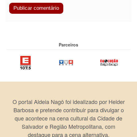
Parceiros
O portal Aldeia Nagô foi idealizado por Helder
Barbosa e pretende contribuir para divulgar o
que acontece na cena cultural da Cidade de
Salvador e Região Metropolitana, com
destaque para a cena alternativa.