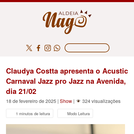
Claudya Costta apresenta o Acustic
Carnaval Jazz pro Jazz na Avenida,
dia 21/02
18 de fevereiro de 2025 |
Show
|
324 visualizações
1 minutos de leitura
Modo Leitura