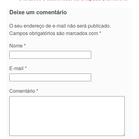
Deixe um comentário
O seu endereço de e-mail não será publicado.
Campos obrigatórios são marcados com
*
Nome
*
E-mail
*
Comentário
*