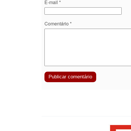
E-mail
*
Comentário
*