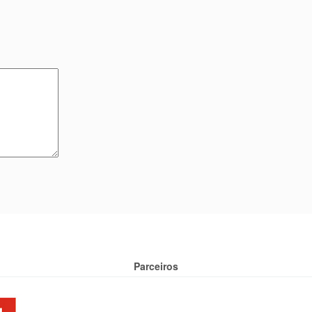
Parceiros