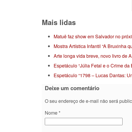
Mais lidas
Matuê faz show em Salvador no próx
Mostra Artística Infantil “A Bruxinha
Arte longa vida breve, novo livro de
Espetáculo “Júlia Fetal e o Crime da
Espetáculo “1798 – Lucas Dantas: Um
Deixe um comentário
O seu endereço de e-mail não será publi
Nome
*