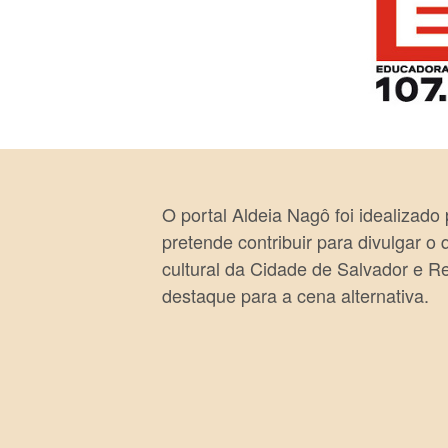
O portal Aldeia Nagô foi idealizado
pretende contribuir para divulgar o
cultural da Cidade de Salvador e R
destaque para a cena alternativa.