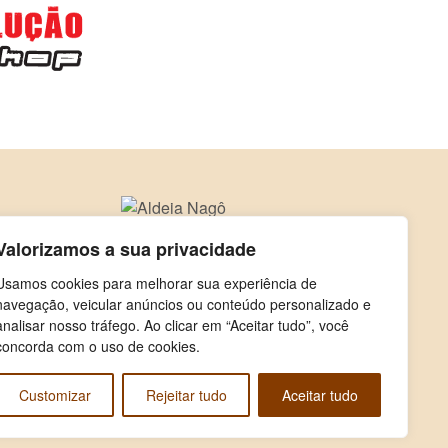
Valorizamos a sua privacidade
Usamos cookies para melhorar sua experiência de
navegação, veicular anúncios ou conteúdo personalizado e
analisar nosso tráfego. Ao clicar em “Aceitar tudo”, você
concorda com o uso de cookies.
Customizar
Rejeitar tudo
Aceitar tudo