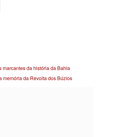
s marcantes da história da Bahia
 a memória da Revolta dos Búzios