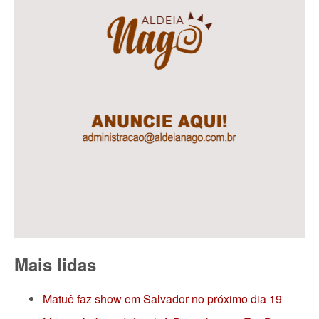
Mais lidas
Matuê faz show em Salvador no próximo dia 19