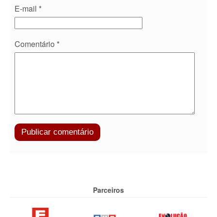
E-mail
*
Comentário
*
Parceiros