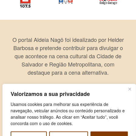
O portal Aldeia Nagô foi idealizado por Helder
Barbosa e pretende contribuir para divulgar o
que acontece na cena cultural da Cidade de
Salvador e Região Metropolitana, com
destaque para a cena alternativa.
Valorizamos a sua privacidade
Usamos cookies para melhorar sua experiência de
navegação, veicular anúncios ou conteúdo personalizado e
analisar nosso tráfego. Ao clicar em “Aceitar tudo”, você
concorda com o uso de cookies.