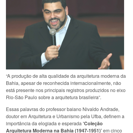
“A produção de alta qualidade da arquitetura moderna da
Bahia, apesar de reconhecida internacionalmente, não
está presente nos principais registros produzidos no eixo
Rio-São Paulo sobre a arquitetura brasileira”.
Essas palavras do professor baiano Nivaldo Andrade,
doutor em Arquitetura e Urbanismo pela Ufba, definem a
importância da elogiada e esperada
‘Coleção
Arquitetura Moderna na Bahia
(1947-1951)’
em cinco