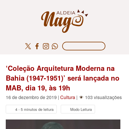
‘Coleção Arquitetura Moderna na
Bahia (1947-1951)’ será lançada no
MAB, dia 19, às 19h
16 de dezembro de 2019 |
Cultura
|
103 visualizações
4 - 5 minutos de leitura
Modo Leitura