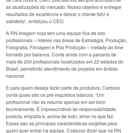
as atualizações do mercado. Nosso objetivo é entregar
resultados de excelência e deixar o cliente feliz e
satisfeito”, enfatizou o CEO.
A RN Imagem hoje tem uma equipe fixa de oito
profissionais – líderes nas áreas de Estratégia, Produção,
Fotografia, Filmagem e Pós Produção – metade do time
formado por baianos. Conta ainda com a parceria de
mais de 200 profissionais localizados em 22 estados do
Brasil, permitindo atendimento de projetos em âmbito
nacional.
E para quem deseja fazer parte da produtora, Cardoso
conta quais são os pré-requisitos básicos. “Um
profissional não se resume apenas em ser bom
tecnicamente. É imprescindível ter responsabilidade,
postura, empatia e, acima de tudo, amor no que faz.
Essas são as principais características exigidas para
quem quer entrar na equipe. Costumo dizer que na RN