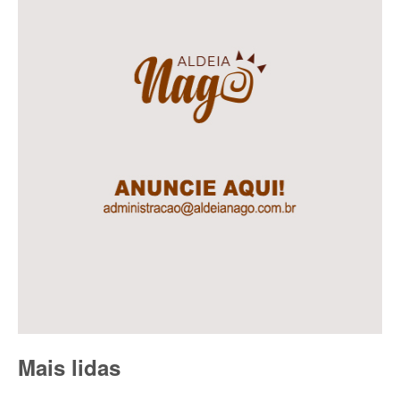
Mais lidas