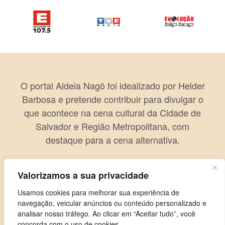
O portal Aldeia Nagô foi idealizado por Helder
Barbosa e pretende contribuir para divulgar o
que acontece na cena cultural da Cidade de
Salvador e Região Metropolitana, com
destaque para a cena alternativa.
Valorizamos a sua privacidade
Usamos cookies para melhorar sua experiência de
navegação, veicular anúncios ou conteúdo personalizado e
analisar nosso tráfego. Ao clicar em “Aceitar tudo”, você
concorda com o uso de cookies.