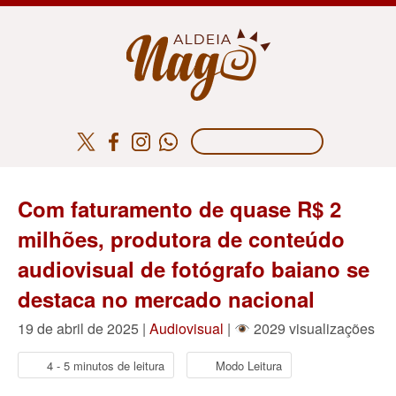
Com faturamento de quase R$ 2
milhões, produtora de conteúdo
audiovisual de fotógrafo baiano se
destaca no mercado nacional
19 de abril de 2025 |
Audiovisual
|
2029 visualizações
4 - 5 minutos de leitura
Modo Leitura