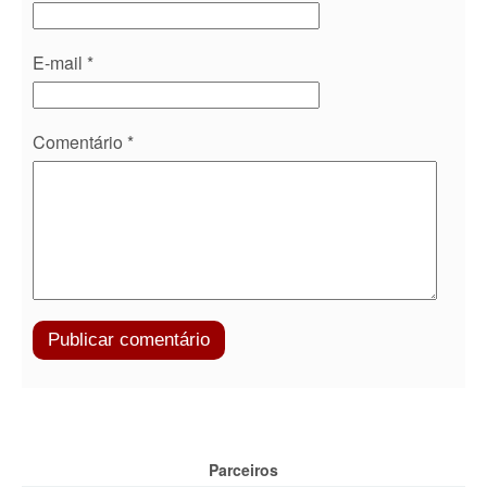
E-mail
*
Comentário
*
Parceiros