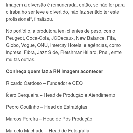
Imagem a diversão é remunerada, então, se não for para
o trabalho ser leve e divertido, não faz sentido ter este
profissional”, finalizou.
No portfólio, a produtora tem clientes de peso, como
Peugeot, Coca-Cola, JCDecaux, New Balance, Fila,
Globo, Vogue, ONU, Intercity Hotels, e agências, como
Inpress, Fibra, Jazz Side, FleishmanHillard, Pnel, entre
muitas outras.
Conheça quem faz a RN Imagem acontecer
Ricardo Cardoso – Fundador e CEO
Ícaro Cerqueira – Head de Produção e Atendimento
Pedro Coutinho – Head de Estratégias
Marcos Pereira – Head de Pós Produção
Marcelo Machado – Head de Fotografia