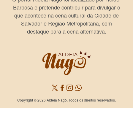
Barbosa e pretende contribuir para divulgar o
que acontece na cena cultural da Cidade de
Salvador e Região Metropolitana, com
destaque para a cena alternativa.
Copyright © 2026 Aldeia Nagô. Todos os direitos reservados.