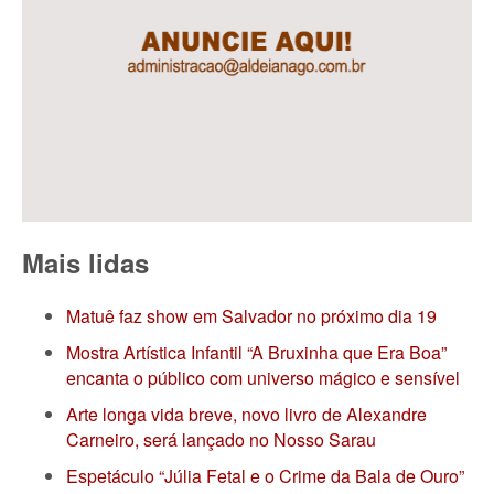
Mais lidas
Matuê faz show em Salvador no próximo dia 19
Mostra Artística Infantil “A Bruxinha que Era Boa”
encanta o público com universo mágico e sensível
Arte longa vida breve, novo livro de Alexandre
Carneiro, será lançado no Nosso Sarau
Espetáculo “Júlia Fetal e o Crime da Bala de Ouro”