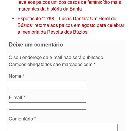
leva aos palcos um dos casos de feminicídio mais
marcantes da história da Bahia
Espetáculo “1798 – Lucas Dantas: Um Herói de
Búzios” retorna aos palcos em agosto para celebrar
a memória da Revolta dos Búzios
Deixe um comentário
O seu endereço de e-mail não será publicado.
Campos obrigatórios são marcados com
*
Nome
*
E-mail
*
Comentário
*