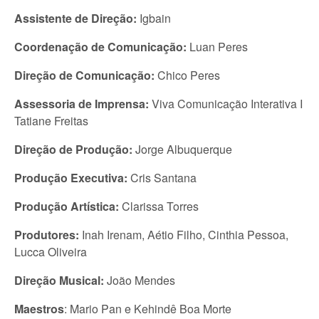
Assistente de Direção:
Igbain
Coordenação de Comunicação:
Luan Peres
Direção de Comunicação:
Chico Peres
Assessoria de Imprensa:
Viva Comunicação Interativa I
Tatiane Freitas
Direção de Produção:
Jorge Albuquerque
Produção Executiva:
Cris Santana
Produção Artística:
Clarissa Torres
Produtores:
Inah Irenam, Aétio Filho, Cinthia Pessoa,
Lucca Oliveira
Direção Musical:
João Mendes
Maestros
: Mario Pan e Kehindê Boa Morte