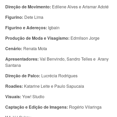
Direção de Movimento:
Edilene Alves e Arismar Adoté
Figurino:
Dete Lima
Figurino e Adereços:
Igbain
Produção de Moda e Visagismo:
Edmilson Jorge
Cenário:
Renata Mota
Apresentadores:
Val Benvindo, Sandro Telles e Arany
Santana
Direção de Palco:
Lucrécia Rodrigues
Roadies:
Katarine Leite e Paulo Sapucaia
Visuais:
Yow! Studio
Captação e Edição de Imagens:
Rogério Vilaringa