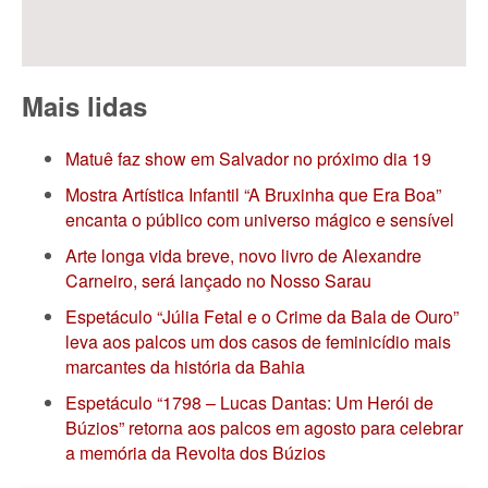
Mais lidas
Matuê faz show em Salvador no próximo dia 19
Mostra Artística Infantil “A Bruxinha que Era Boa”
encanta o público com universo mágico e sensível
Arte longa vida breve, novo livro de Alexandre
Carneiro, será lançado no Nosso Sarau
Espetáculo “Júlia Fetal e o Crime da Bala de Ouro”
leva aos palcos um dos casos de feminicídio mais
marcantes da história da Bahia
Espetáculo “1798 – Lucas Dantas: Um Herói de
Búzios” retorna aos palcos em agosto para celebrar
a memória da Revolta dos Búzios