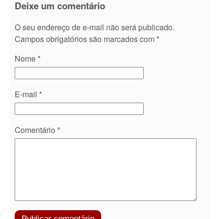
Deixe um comentário
O seu endereço de e-mail não será publicado.
Campos obrigatórios são marcados com
*
Nome
*
E-mail
*
Comentário
*