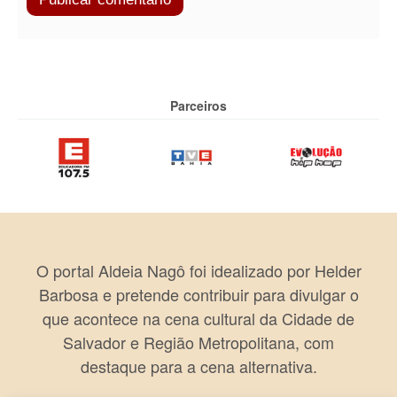
Parceiros
O portal Aldeia Nagô foi idealizado por Helder
Barbosa e pretende contribuir para divulgar o
que acontece na cena cultural da Cidade de
Salvador e Região Metropolitana, com
destaque para a cena alternativa.