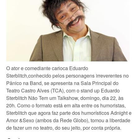
O ator e comediante carioca Eduardo
Sterblitch,conhecido pelos personagens irreverentes no
Pânico na Band, se apresenta na Sala Principal do
Teatro Castro Alves (TCA), com o stand up Eduardo
Sterblitch Não Tem um Talkshow, domingo, dia 22, às
20h. Como o formato está em alta entre os humoristas,
Sterblitch que agora faz parte dos humorísticos Adnight e
Amor &Sexo (ambos da Rede Globo), tomou a liberdade
de fazer um no teatro, do seu jeito, por conta própria.