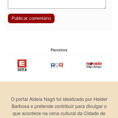
Parceiros
O portal Aldeia Nagô foi idealizado por Helder
Barbosa e pretende contribuir para divulgar o
que acontece na cena cultural da Cidade de