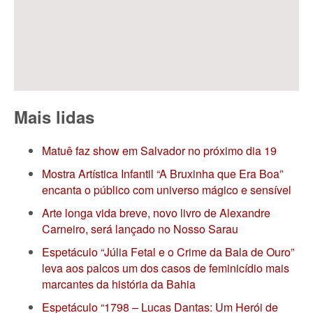
Mais lidas
Matuê faz show em Salvador no próximo dia 19
Mostra Artística Infantil “A Bruxinha que Era Boa”
encanta o público com universo mágico e sensível
Arte longa vida breve, novo livro de Alexandre
Carneiro, será lançado no Nosso Sarau
Espetáculo “Júlia Fetal e o Crime da Bala de Ouro”
leva aos palcos um dos casos de feminicídio mais
marcantes da história da Bahia
Espetáculo “1798 – Lucas Dantas: Um Herói de