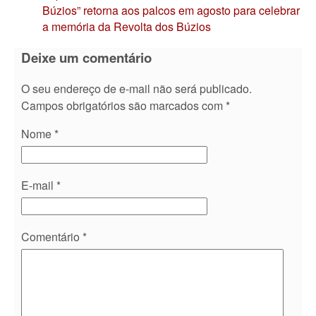
Búzios” retorna aos palcos em agosto para celebrar
a memória da Revolta dos Búzios
Deixe um comentário
O seu endereço de e-mail não será publicado.
Campos obrigatórios são marcados com
*
Nome
*
E-mail
*
Comentário
*