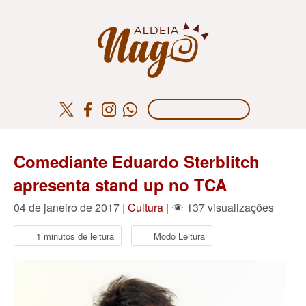
Comediante Eduardo Sterblitch
apresenta stand up no TCA
04 de janeiro de 2017 |
Cultura
|
137 visualizações
1 minutos de leitura
Modo Leitura