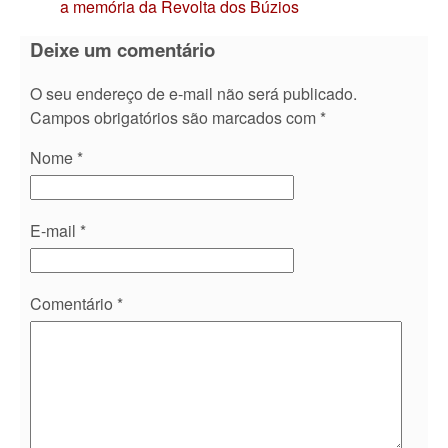
a memória da Revolta dos Búzios
Deixe um comentário
O seu endereço de e-mail não será publicado.
Campos obrigatórios são marcados com
*
Nome
*
E-mail
*
Comentário
*