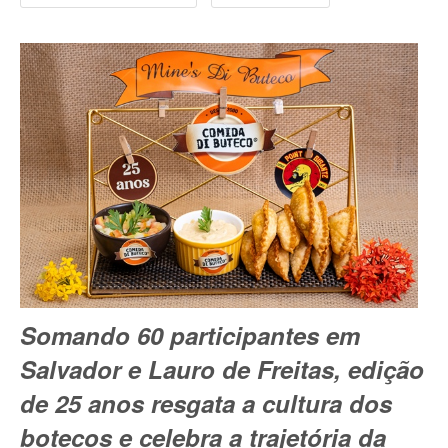
Somando 60 participantes em
Salvador e Lauro de Freitas, edição
de 25 anos resgata a cultura dos
botecos e celebra a trajetória da