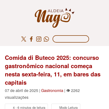
Comida di Buteco 2025: concurso
gastronômico nacional começa
nesta sexta-feira, 11, em bares das
capitais
07 de abril de 2025 |
Gastronomia
| 👁 2262
visualizações
4 - 6 minutos de leitura
Modo Leitura