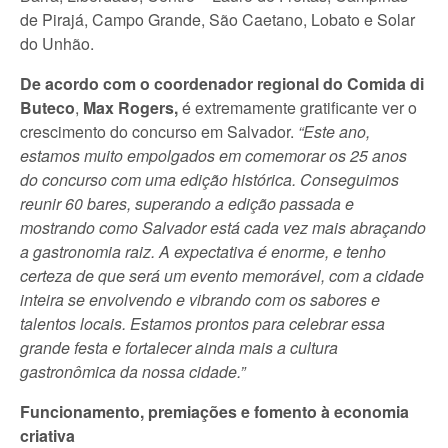
de Pirajá, Campo Grande, São Caetano, Lobato e Solar
do Unhão.
De acordo com o coordenador regional do Comida di
Buteco
,
Max Rogers,
é extremamente gratificante ver o
crescimento do concurso em Salvador.
“Este ano,
estamos muito empolgados em comemorar os 25 anos
do concurso com uma edição histórica. Conseguimos
reunir 60 bares, superando a edição passada e
mostrando como Salvador está cada vez mais abraçando
a gastronomia raiz. A expectativa é enorme, e tenho
certeza de que será um evento memorável, com a cidade
inteira se envolvendo e vibrando com os sabores e
talentos locais. Estamos prontos para celebrar essa
grande festa e fortalecer ainda mais a cultura
gastronômica da nossa cidade.”
Funcionamento, premiações e fomento à economia
criativa