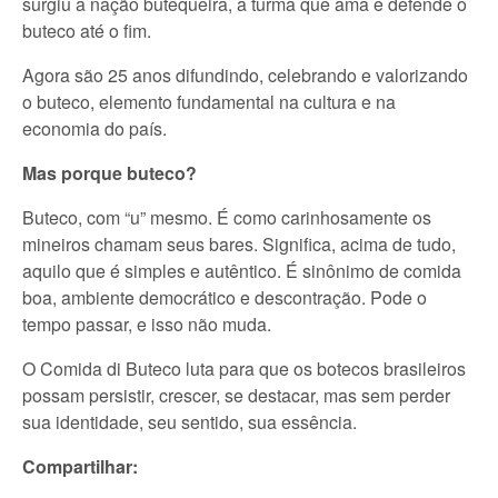
surgiu a nação butequeira, a turma que ama e defende o
buteco até o fim.
Agora são 25 anos difundindo, celebrando e valorizando
o buteco, elemento fundamental na cultura e na
economia do país.
Mas porque buteco?
Buteco, com “u” mesmo. É como carinhosamente os
mineiros chamam seus bares. Significa, acima de tudo,
aquilo que é simples e autêntico. É sinônimo de comida
boa, ambiente democrático e descontração. Pode o
tempo passar, e isso não muda.
O Comida di Buteco luta para que os botecos brasileiros
possam persistir, crescer, se destacar, mas sem perder
sua identidade, seu sentido, sua essência.
Compartilhar: