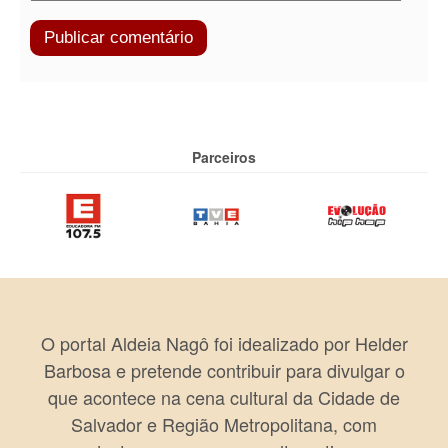
Parceiros
O portal Aldeia Nagô foi idealizado por Helder
Barbosa e pretende contribuir para divulgar o
que acontece na cena cultural da Cidade de
Salvador e Região Metropolitana, com