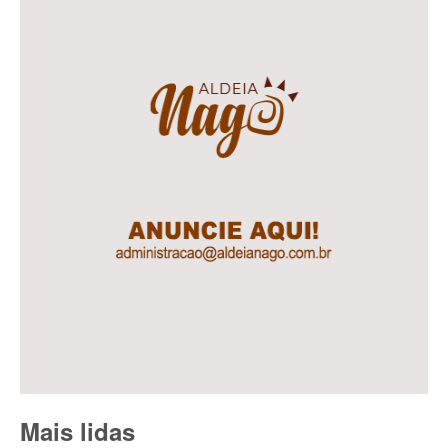
Mais lidas