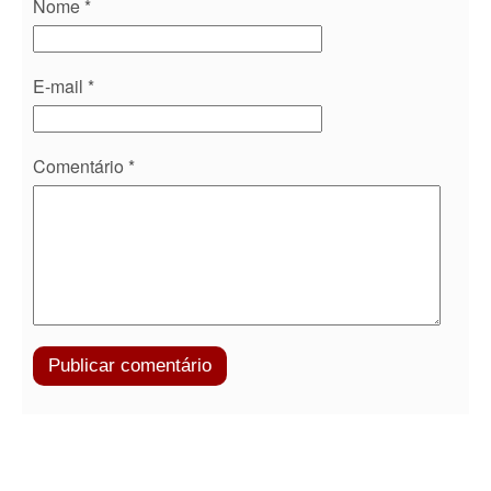
Nome
*
E-mail
*
Comentário
*