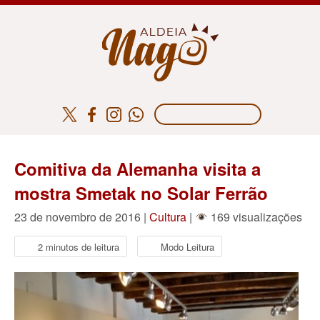
Comitiva da Alemanha visita a
mostra Smetak no Solar Ferrão
23 de novembro de 2016 |
Cultura
|
169 visualizações
2 minutos de leitura
Modo Leitura