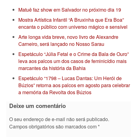
Matuê faz show em Salvador no próximo dia 19
Mostra Artística Infantil “A Bruxinha que Era Boa”
encanta o público com universo mágico e sensível
Arte longa vida breve, novo livro de Alexandre
Carneiro, será lançado no Nosso Sarau
Espetáculo “Júlia Fetal e o Crime da Bala de Ouro”
leva aos palcos um dos casos de feminicídio mais
marcantes da história da Bahia
Espetáculo “1798 – Lucas Dantas: Um Herói de
Búzios” retorna aos palcos em agosto para celebrar
a memória da Revolta dos Búzios
Deixe um comentário
O seu endereço de e-mail não será publicado.
Campos obrigatórios são marcados com
*