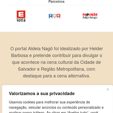
Parceiros
O portal Aldeia Nagô foi idealizado por Helder
Barbosa e pretende contribuir para divulgar o
que acontece na cena cultural da Cidade de
Salvador e Região Metropolitana, com
destaque para a cena alternativa.
Valorizamos a sua privacidade
Usamos cookies para melhorar sua experiência de
navegação, veicular anúncios ou conteúdo personalizado e
analisar nosso tráfego. Ao clicar em “Aceitar tudo”, você