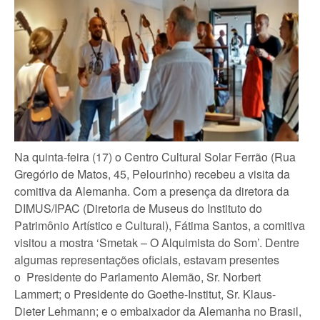
Na quinta-feira (17) o Centro Cultural Solar Ferrão (Rua
Gregório de Matos, 45, Pelourinho) recebeu a visita da
comitiva da Alemanha. Com a presença da diretora da
DIMUS/IPAC (Diretoria de Museus do Instituto do
Patrimônio Artístico e Cultural), Fátima Santos, a comitiva
visitou a mostra ‘Smetak – O Alquimista do Som’. Dentre
algumas representações oficiais, estavam presentes
o Presidente do Parlamento Alemão, Sr. Norbert
Lammert; o Presidente do Goethe-Institut, Sr. Klaus-
Dieter Lehmann; e o embaixador da Alemanha no Brasil,