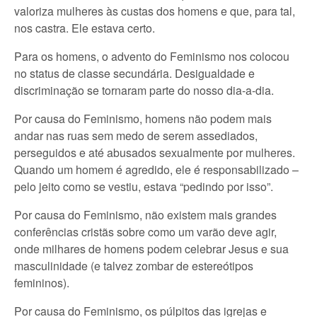
valoriza mulheres às custas dos homens e que, para tal,
nos castra. Ele estava certo.
Para os homens, o advento do Feminismo nos colocou
no status de classe secundária. Desigualdade e
discriminação se tornaram parte do nosso dia-a-dia.
Por causa do Feminismo, homens não podem mais
andar nas ruas sem medo de serem assediados,
perseguidos e até abusados sexualmente por mulheres.
Quando um homem é agredido, ele é responsabilizado –
pelo jeito como se vestiu, estava “pedindo por isso”.
Por causa do Feminismo, não existem mais grandes
conferências cristãs sobre como um varão deve agir,
onde milhares de homens podem celebrar Jesus e sua
masculinidade (e talvez zombar de estereótipos
femininos).
Por causa do Feminismo, os púlpitos das igrejas e