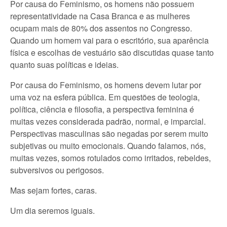
Por causa do Feminismo, os homens não possuem
representatividade na Casa Branca e as mulheres
ocupam mais de 80% dos assentos no Congresso.
Quando um homem vai para o escritório, sua aparência
física e escolhas de vestuário são discutidas quase tanto
quanto suas políticas e ideias.
Por causa do Feminismo, os homens devem lutar por
uma voz na esfera pública. Em questões de teologia,
política, ciência e filosofia, a perspectiva feminina é
muitas vezes considerada padrão, normal, e imparcial.
Perspectivas masculinas são negadas por serem muito
subjetivas ou muito emocionais. Quando falamos, nós,
muitas vezes, somos rotulados como irritados, rebeldes,
subversivos ou perigosos.
Mas sejam fortes, caras.
Um dia seremos iguais.