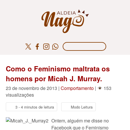
Como o Feminismo maltrata os
homens por Micah J. Murray.
23 de novembro de 2013 |
Comportamento
|
153
visualizações
3 - 4 minutos de leitura
Modo Leitura
Ontem, alguém me disse no
Facebook que o Feminismo