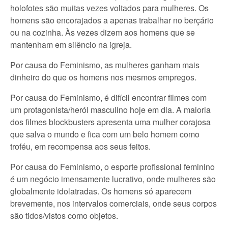
holofotes são muitas vezes voltados para mulheres. Os
homens são encorajados a apenas trabalhar no berçário
ou na cozinha. Às vezes dizem aos homens que se
mantenham em silêncio na igreja.
Por causa do Feminismo, as mulheres ganham mais
dinheiro do que os homens nos mesmos empregos.
Por causa do Feminismo, é difícil encontrar filmes com
um protagonista/herói masculino hoje em dia. A maioria
dos filmes blockbusters apresenta uma mulher corajosa
que salva o mundo e fica com um belo homem como
troféu, em recompensa aos seus feitos.
Por causa do Feminismo, o esporte profissional feminino
é um negócio imensamente lucrativo, onde mulheres são
globalmente idolatradas. Os homens só aparecem
brevemente, nos intervalos comerciais, onde seus corpos
são tidos/vistos como objetos.