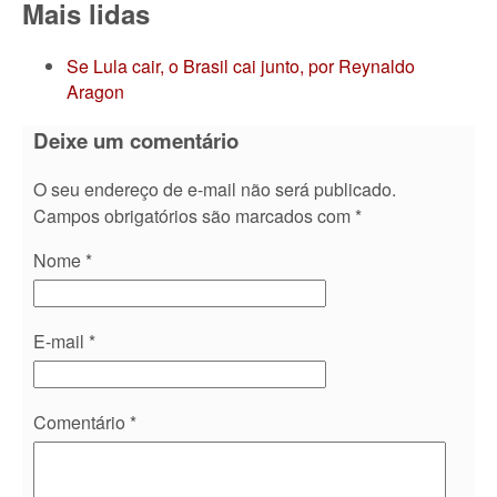
Mais lidas
Se Lula cair, o Brasil cai junto, por Reynaldo
Aragon
Deixe um comentário
O seu endereço de e-mail não será publicado.
Campos obrigatórios são marcados com
*
Nome
*
E-mail
*
Comentário
*