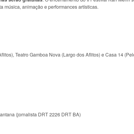
a música, animação e performances artísticas.
litos), Teatro Gamboa Nova (Largo dos Aflitos) e Casa 14 (Pel
Santana (jornalista DRT 2226 DRT BA)