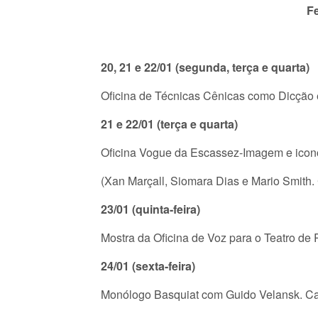
Fe
20, 21 e 22/01 (segunda, terça e quarta)
Oficina de
Técnicas Cênicas como Dicção 
21 e 22/01 (terça e quarta)
Oficina Vogue da Escassez-Imagem e iconoc
(Xan Marçall, Siomara Dias e Mario Smith.
23/01 (quinta-feira)
Mostra da Oficina de Voz para o Teatro de 
24/01 (sexta-feira)
Monólogo Basquiat com Guido Velansk. Ca