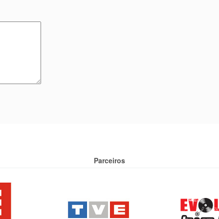
Parceiros