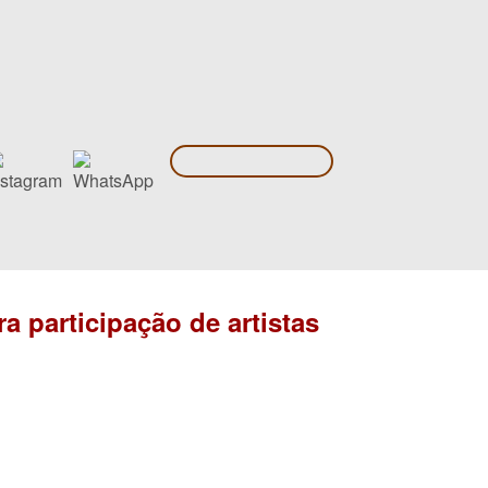
a participação de artistas