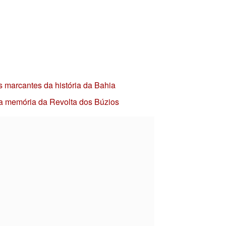
s marcantes da história da Bahia
 a memória da Revolta dos Búzios