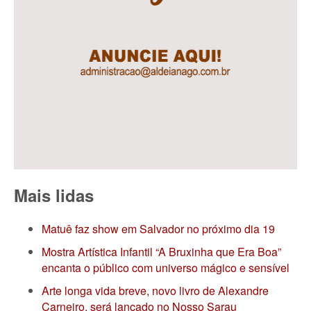
Mais lidas
Matuê faz show em Salvador no próximo dia 19
Mostra Artística Infantil “A Bruxinha que Era Boa”
encanta o público com universo mágico e sensível
Arte longa vida breve, novo livro de Alexandre
Carneiro, será lançado no Nosso Sarau