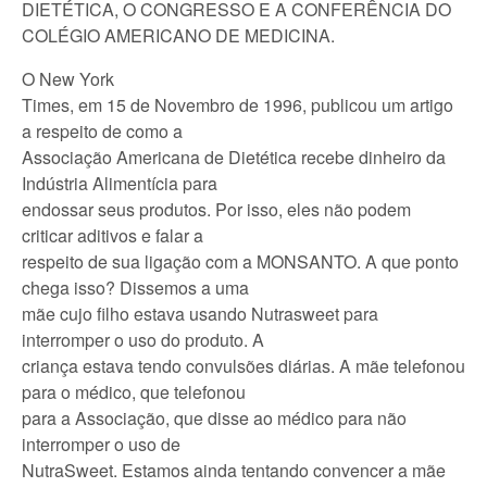
DIETÉTICA, O CONGRESSO E A CONFERÊNCIA DO
COLÉGIO AMERICANO DE MEDICINA.
O New York
Times, em 15 de Novembro de 1996, publicou um artigo
a respeito de como a
Associação Americana de Dietética recebe dinheiro da
Indústria Alimentícia para
endossar seus produtos. Por isso, eles não podem
criticar aditivos e falar a
respeito de sua ligação com a MONSANTO. A que ponto
chega isso? Dissemos a uma
mãe cujo filho estava usando Nutrasweet para
interromper o uso do produto. A
criança estava tendo convulsões diárias. A mãe telefonou
para o médico, que telefonou
para a Associação, que disse ao médico para não
interromper o uso de
NutraSweet. Estamos ainda tentando convencer a mãe