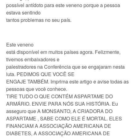
possível antídoto para este veneno porque a pessoa
estava sentindo
tantos problemas no seu país.
Este veneno
está disponível em muitos países agora. Felizmente,
tivemos embaixadores e
palestradores na Conferência que se engajaram nesta
luta. PEDIMOS QUE VOCÊ SE
ENGAJE TAMBÉM. Imprima este artigo e avise todas as
pessoas que você conhece.
TIRE TUDO O QUE CONTÉM ASPARTAME DO
ARMÁRIO. ENVIE PARA NÓS SUA HISTÓRIA. Eu
asseguro que A MONSANTO, A CRIADORA DO
ASPARTAME , SABE COMO ELE É MORTAL. ELES
FINANCIAM A ASSOCIAÇÃO AMERICANA DE
DIABETES, A ASSOCIAÇÃO AMERICANA DE