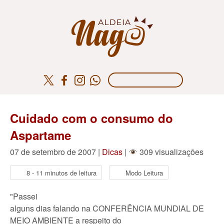
Cuidado com o consumo do
Aspartame
07 de setembro de 2007 |
Dicas
|
309 visualizações
8 - 11 minutos de leitura
Modo Leitura
"Passei
alguns dias falando na CONFERÊNCIA MUNDIAL DE
MEIO AMBIENTE a respeito do