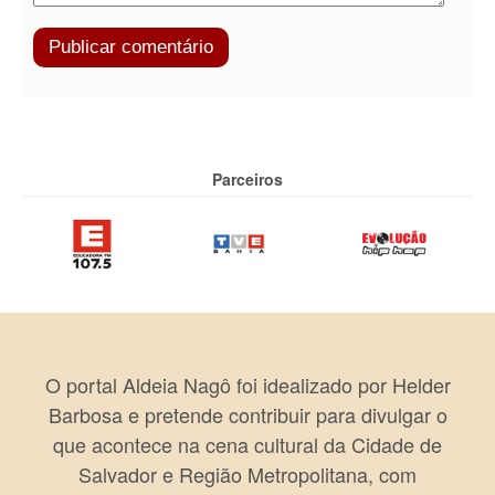
Parceiros
O portal Aldeia Nagô foi idealizado por Helder
Barbosa e pretende contribuir para divulgar o
que acontece na cena cultural da Cidade de
Salvador e Região Metropolitana, com