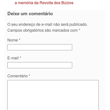
a memória da Revolta dos Búzios
Deixe um comentário
O seu endereço de e-mail não será publicado.
Campos obrigatórios são marcados com
*
Nome
*
E-mail
*
Comentário
*