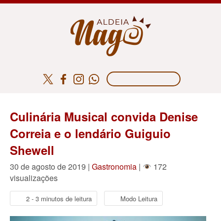
Culinária Musical convida Denise
Correia e o lendário Guiguio
Shewell
30 de agosto de 2019 |
Gastronomia
|
172
visualizações
2 - 3 minutos de leitura
Modo Leitura