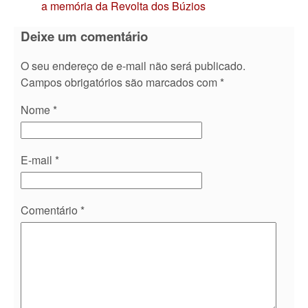
a memória da Revolta dos Búzios
Deixe um comentário
O seu endereço de e-mail não será publicado.
Campos obrigatórios são marcados com
*
Nome
*
E-mail
*
Comentário
*