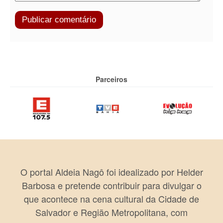
Parceiros
O portal Aldeia Nagô foi idealizado por Helder
Barbosa e pretende contribuir para divulgar o
que acontece na cena cultural da Cidade de
Salvador e Região Metropolitana, com