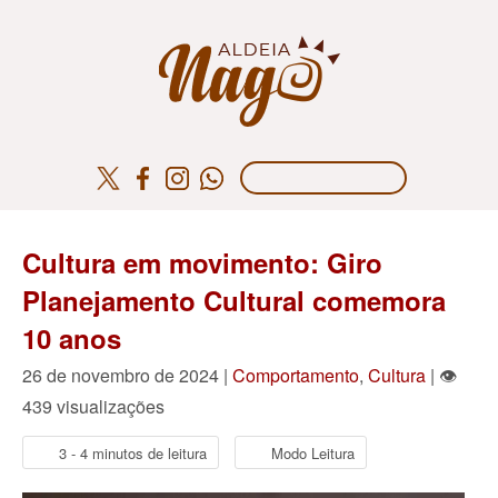
Cultura em movimento: Giro
Planejamento Cultural comemora
10 anos
26 de novembro de 2024 |
Comportamento
,
Cultura
| 👁
439 visualizações
3 - 4 minutos de leitura
Modo Leitura