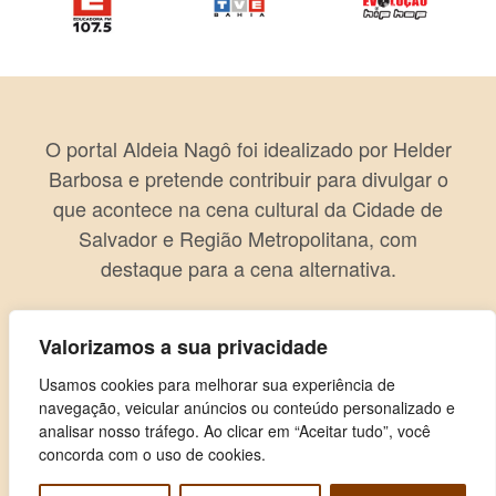
O portal Aldeia Nagô foi idealizado por Helder
Barbosa e pretende contribuir para divulgar o
que acontece na cena cultural da Cidade de
Salvador e Região Metropolitana, com
destaque para a cena alternativa.
Valorizamos a sua privacidade
Usamos cookies para melhorar sua experiência de
navegação, veicular anúncios ou conteúdo personalizado e
analisar nosso tráfego. Ao clicar em “Aceitar tudo”, você
concorda com o uso de cookies.