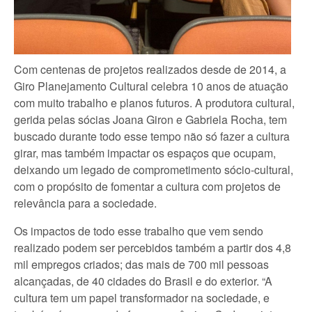
Com centenas de projetos realizados desde de 2014, a
Giro Planejamento Cultural celebra 10 anos de atuação
com muito trabalho e planos futuros. A produtora cultural,
gerida pelas sócias Joana Giron e Gabriela Rocha, tem
buscado durante todo esse tempo não só fazer a cultura
girar, mas também impactar os espaços que ocupam,
deixando um legado de comprometimento sócio-cultural,
com o propósito de fomentar a cultura com projetos de
relevância para a sociedade.
Os impactos de todo esse trabalho que vem sendo
realizado podem ser percebidos também a partir dos 4,8
mil empregos criados; das mais de 700 mil pessoas
alcançadas, de 40 cidades do Brasil e do exterior. “A
cultura tem um papel transformador na sociedade, e