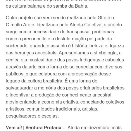
da cultura baiana e do samba da Bahia.
Outro projeto que vem sendo realizado pela Giro é o
Circuito Areté. Idealizado pelo Aldeia Coletiva, o projeto
surge com a necessidade de transpassar problemas
como o preconceito e a desinformação por parte da
sociedade, quando o assunto é história, beleza e riqueza
das heranças ancestrais. Apresentamos a simbologia, a
cênica e a musicalidade dos povos indígenas e caboclos
através da arte como forma de se conectar com diversos
públicos, o que colabora com a preservação desse
legado da cultura brasileira. É uma forma de
salvaguardar a memória dos povos originários brasileiros
e incentivar a produção de conhecimento ancestral,
movimentando a economia criativa, conectando coletivos
artísticos, comunidades tradicionais, artistas,
pesquisadores e escolas.
Vem aí! | Ventura Profana –
Ainda em dezembro, mais