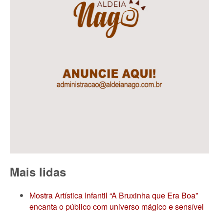
Mais lidas
Mostra Artística Infantil “A Bruxinha que Era Boa”
encanta o público com universo mágico e sensível