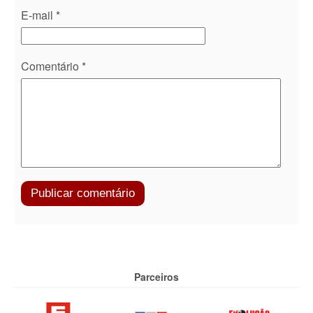
E-mail
*
Comentário
*
Parceiros