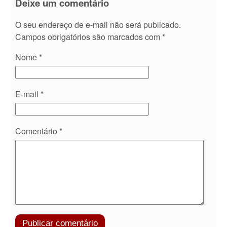
Deixe um comentário
O seu endereço de e-mail não será publicado.
Campos obrigatórios são marcados com
*
Nome
*
E-mail
*
Comentário
*