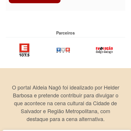
Parceiros
O portal Aldeia Nagô foi idealizado por Helder
Barbosa e pretende contribuir para divulgar o
que acontece na cena cultural da Cidade de
Salvador e Região Metropolitana, com
destaque para a cena alternativa.