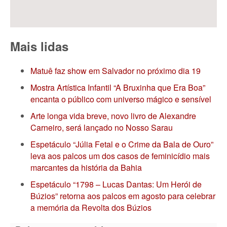
Mais lidas
Matuê faz show em Salvador no próximo dia 19
Mostra Artística Infantil “A Bruxinha que Era Boa”
encanta o público com universo mágico e sensível
Arte longa vida breve, novo livro de Alexandre
Carneiro, será lançado no Nosso Sarau
Espetáculo “Júlia Fetal e o Crime da Bala de Ouro”
leva aos palcos um dos casos de feminicídio mais
marcantes da história da Bahia
Espetáculo “1798 – Lucas Dantas: Um Herói de
Búzios” retorna aos palcos em agosto para celebrar
a memória da Revolta dos Búzios