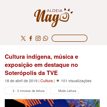
Cultura indígena, música e
exposição em destaque no
Soterópolis da TVE
18 de abril de 2019 |
Cultura
|
101 visualizações
2 - 3 minutos de leitura
Modo Leitura