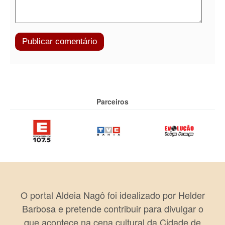
Parceiros
O portal Aldeia Nagô foi idealizado por Helder
Barbosa e pretende contribuir para divulgar o
que acontece na cena cultural da Cidade de