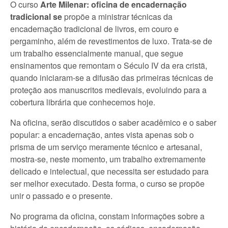
O curso
Arte Milenar: oficina de encadernação
tradicional se
propõe a ministrar técnicas da
encadernação tradicional de livros, em couro e
pergaminho, além de revestimentos de luxo. Trata-se de
um trabalho essencialmente manual, que segue
ensinamentos que remontam o Século IV da era cristã,
quando iniciaram-se a difusão das primeiras técnicas de
proteção aos manuscritos medievais, evoluindo para a
cobertura librária que conhecemos hoje.
Na oficina, serão discutidos o saber acadêmico e o saber
popular: a encadernação, antes vista apenas sob o
prisma de um serviço meramente técnico e artesanal,
mostra-se, neste momento, um trabalho extremamente
delicado e intelectual, que necessita ser estudado para
ser melhor executado. Desta forma, o curso se propõe
unir o passado e o presente.
No programa da oficina, constam informações sobre a