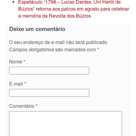
Espetáculo “1798 – Lucas Dantas: Um Herói de
Búzios” retorna aos palcos em agosto para celebrar
a memória da Revolta dos Búzios
Deixe um comentário
O seu endereço de e-mail não será publicado.
Campos obrigatórios são marcados com
*
Nome
*
E-mail
*
Comentário
*