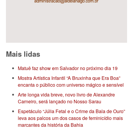
Mais lidas
Matuê faz show em Salvador no próximo dia 19
Mostra Artística Infantil “A Bruxinha que Era Boa”
encanta o público com universo mágico e sensível
Arte longa vida breve, novo livro de Alexandre
Carneiro, será lançado no Nosso Sarau
Espetáculo “Júlia Fetal e o Crime da Bala de Ouro”
leva aos palcos um dos casos de feminicídio mais
marcantes da história da Bahia