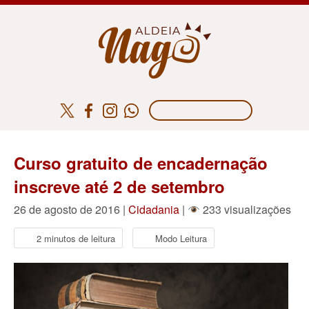
Curso gratuito de encadernação
inscreve até 2 de setembro
26 de agosto de 2016 |
Cidadania
|
233 visualizações
2 minutos de leitura
Modo Leitura