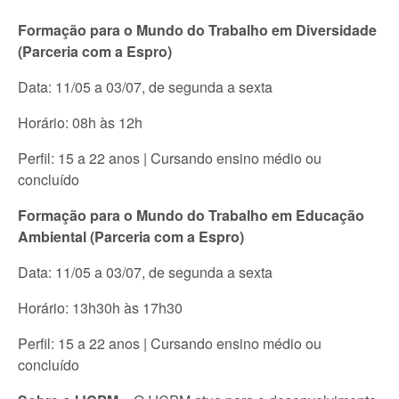
Formação para o Mundo do Trabalho em Diversidade
(Parceria com a Espro)
Data: 11/05 a 03/07, de segunda a sexta
Horário: 08h às 12h
Perfil: 15 a 22 anos | Cursando ensino médio ou
concluído
Formação para o Mundo do Trabalho em Educação
Ambiental (Parceria com a Espro)
Data: 11/05 a 03/07, de segunda a sexta
Horário: 13h30h às 17h30
Perfil: 15 a 22 anos | Cursando ensino médio ou
concluído