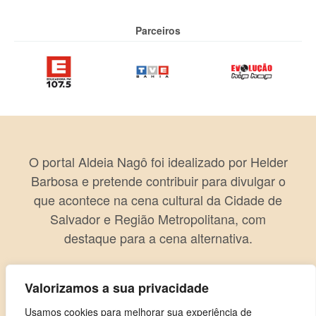
Parceiros
O portal Aldeia Nagô foi idealizado por Helder
Barbosa e pretende contribuir para divulgar o
que acontece na cena cultural da Cidade de
Salvador e Região Metropolitana, com
destaque para a cena alternativa.
Valorizamos a sua privacidade
Usamos cookies para melhorar sua experiência de