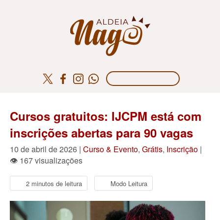
Cursos gratuitos: IJCPM está com
inscrições abertas para 90 vagas
10 de abril de 2026 |
Curso & Evento
,
Grátis
,
Inscrição
|
👁 167 visualizações
2 minutos de leitura
Modo Leitura