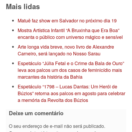
Mais lidas
Matuê faz show em Salvador no próximo dia 19
Mostra Artística Infantil “A Bruxinha que Era Boa”
encanta o público com universo mágico e sensível
Arte longa vida breve, novo livro de Alexandre
Carneiro, será lançado no Nosso Sarau
Espetáculo “Júlia Fetal e o Crime da Bala de Ouro”
leva aos palcos um dos casos de feminicídio mais
marcantes da história da Bahia
Espetáculo “1798 – Lucas Dantas: Um Herói de
Búzios” retorna aos palcos em agosto para celebrar
a memória da Revolta dos Búzios
Deixe um comentário
O seu endereço de e-mail não será publicado.