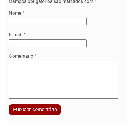
Campos obrigatórios são marcados com
*
Nome
*
E-mail
*
Comentário
*