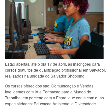
Estão abertas, até o dia 17 de abril, as inscrições para
cursos gratuitos de qualificação profissional em Salvador,
realizados na unidade do Salvador Shopping.
Os cursos oferecidos são: Comunicação e Vendas
Inteligentes com IA e Formação para o Mundo do
Trabalho, em parceria com a Espro, que conta com duas
especialidades: Educação Ambiental e Diversidade.