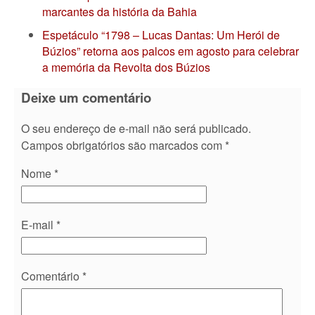
marcantes da história da Bahia
Espetáculo “1798 – Lucas Dantas: Um Herói de
Búzios” retorna aos palcos em agosto para celebrar
a memória da Revolta dos Búzios
Deixe um comentário
O seu endereço de e-mail não será publicado.
Campos obrigatórios são marcados com
*
Nome
*
E-mail
*
Comentário
*