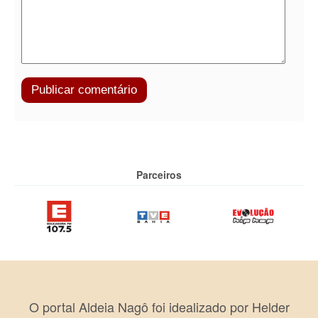
Parceiros
O portal Aldeia Nagô foi idealizado por Helder