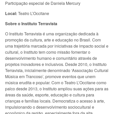
Participação especial de Daniela Mercury
Local:
Teatro L’Occitane
Sobre o Instituto Terravista
O Instituto Terravista é uma organização dedicada à
promoção da cultura, arte e educação no Brasil. Com
uma trajetória marcada por iniciativas de impacto social e
cultural, o Instituto tem como missão fomentar o
desenvolvimento humano e comunitário através de
projetos inovadores e inclusivos. Desde 2010, o Instituto
Terravista, inicialmente denominado ‘Associação Cultural
Música em Trancoso’, promove eventos que unem
música erudita e popular. Com o Teatro L’Occitane como
palco desde 2013, o Instituto ampliou suas ações para as
áreas da saúde, esporte, educação e cultura para
crianças e famílias locais. Democratiza o acesso à arte,
impulsionando o desenvolvimento sociocultural e
econômico da região, especialmente fora da alta