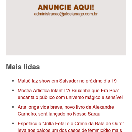
Mais lidas
Matuê faz show em Salvador no próximo dia 19
Mostra Artística Infantil “A Bruxinha que Era Boa”
encanta o público com universo mágico e sensível
Arte longa vida breve, novo livro de Alexandre
Carneiro, será lançado no Nosso Sarau
Espetáculo “Júlia Fetal e o Crime da Bala de Ouro”
leva aos palcos um dos casos de feminicídio mais