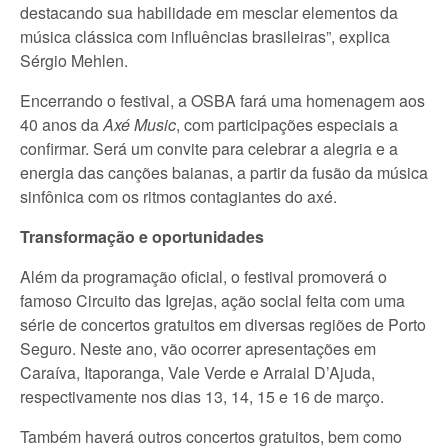
destacando sua habilidade em mesclar elementos da
música clássica com influências brasileiras”, explica
Sérgio Mehlen.
Encerrando o festival, a OSBA fará uma homenagem aos
40 anos da
Axé Music
, com participações especiais a
confirmar. Será um convite para celebrar a alegria e a
energia das canções baianas, a partir da fusão da música
sinfônica com os ritmos contagiantes do axé.
Transformação e oportunidades
Além da programação oficial, o festival promoverá o
famoso Circuito das Igrejas, ação social feita com uma
série de concertos gratuitos em diversas regiões de Porto
Seguro. Neste ano, vão ocorrer apresentações em
Caraíva, Itaporanga, Vale Verde e Arraial D’Ajuda,
respectivamente nos dias 13, 14, 15 e 16 de março.
Também haverá outros concertos gratuitos, bem como