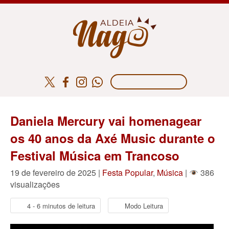
Daniela Mercury vai homenagear
os 40 anos da Axé Music durante o
Festival Música em Trancoso
19 de fevereiro de 2025 |
Festa Popular
,
Música
|
386
visualizações
4 - 6 minutos de leitura
Modo Leitura