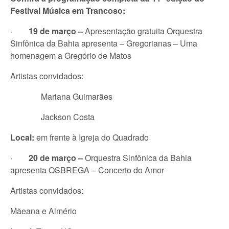
Festival Música em Trancoso:
·
19 de março –
Apresentação gratuita Orquestra
Sinfônica da Bahia apresenta – Gregorianas – Uma
homenagem a Gregório de Matos
Artistas convidados:
Mariana Guimarães
Jackson Costa
Local:
em frente à Igreja do Quadrado
·
20 de março –
Orquestra Sinfônica da Bahia
apresenta OSBREGA – Concerto do Amor
Artistas convidados:
Mãeana e Almério