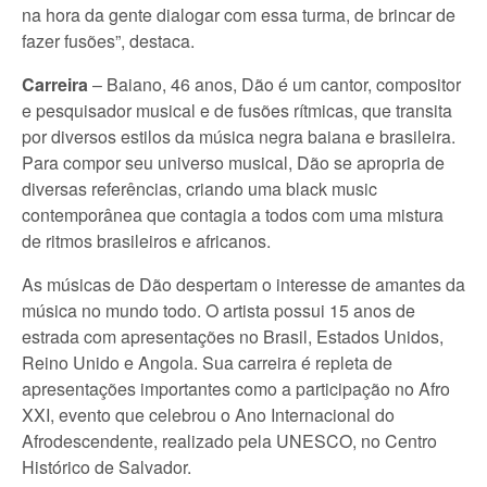
na hora da gente dialogar com essa turma, de brincar de
fazer fusões”, destaca.
Carreira
– Baiano, 46 anos, Dão é um cantor, compositor
e pesquisador musical e de fusões rítmicas, que transita
por diversos estilos da música negra baiana e brasileira.
Para compor seu universo musical, Dão se apropria de
diversas referências, criando uma black music
contemporânea que contagia a todos com uma mistura
de ritmos brasileiros e africanos.
As músicas de Dão despertam o interesse de amantes da
música no mundo todo. O artista possui 15 anos de
estrada com apresentações no Brasil, Estados Unidos,
Reino Unido e Angola. Sua carreira é repleta de
apresentações importantes como a participação no Afro
XXI, evento que celebrou o Ano Internacional do
Afrodescendente, realizado pela UNESCO, no Centro
Histórico de Salvador.