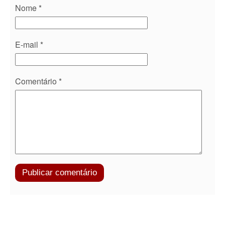
Nome
*
E-mail
*
Comentário
*