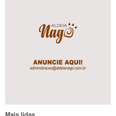
Mais lidas