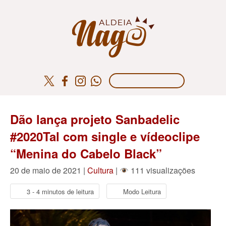
Dão lança projeto Sanbadelic
#2020Tal com single e vídeoclipe
“Menina do Cabelo Black”
20 de maio de 2021 |
Cultura
|
111 visualizações
3 - 4 minutos de leitura
Modo Leitura