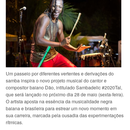
Um passeio por diferentes vertentes e derivações do
samba inspira o novo projeto musical do cantor e
compositor baiano Dão, intitulado Sambadelic #2020Tal,
que será lançado no próximo dia 28 de maio (sexta-feira).
O artista aposta na essência da musicalidade negra
baiana e brasileira para estrear um novo momento em
sua carreira, marcada pela ousadia das experimentações
rítmicas.