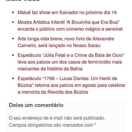
Matuê faz show em Salvador no próximo dia 19
Mostra Artística Infantil “A Bruxinha que Era Boa”
encanta o público com universo mágico e sensível
Arte longa vida breve, novo livro de Alexandre
Carneiro, será lançado no Nosso Sarau
Espetáculo “Júlia Fetal e o Crime da Bala de Ouro”
leva aos palcos um dos casos de feminicídio mais
marcantes da história da Bahia
Espetáculo “1798 – Lucas Dantas: Um Herói de
Búzios” retorna aos palcos em agosto para celebrar
a memória da Revolta dos Búzios
Deixe um comentário
O seu endereço de e-mail não será publicado.
Campos obrigatórios são marcados com
*