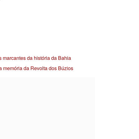
s marcantes da história da Bahia
 a memória da Revolta dos Búzios