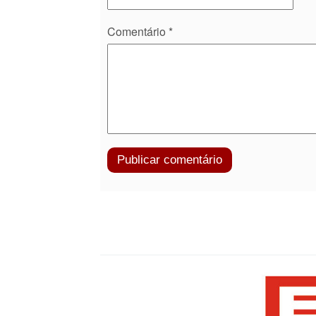
Comentário
*