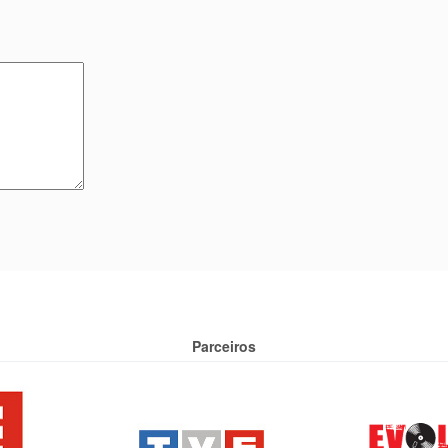
Parceiros