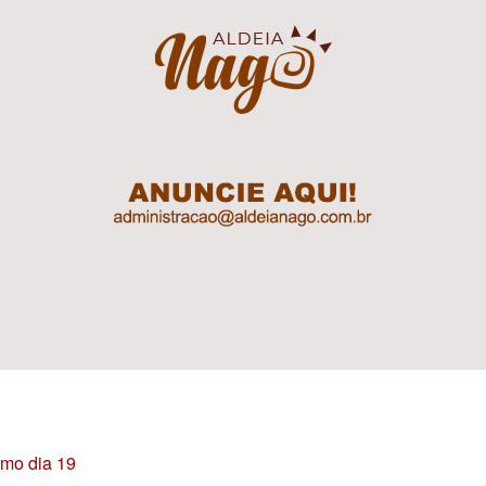
imo dia 19