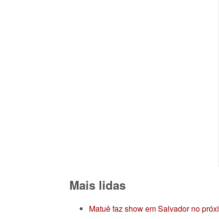
Mais lidas
Matuê faz show em Salvador no próx