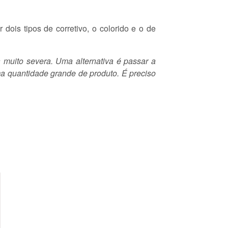
r dois tipos de corretivo, o colorido e o de
a muito severa. Uma alternativa é passar a
uma quantidade grande de produto. É preciso