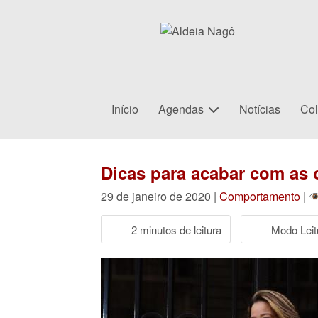
Início
Agendas
Notícias
Col
Dicas para acabar com as 
29 de janeiro de 2020 |
Comportamento
|
2 minutos de leitura
Modo Leit