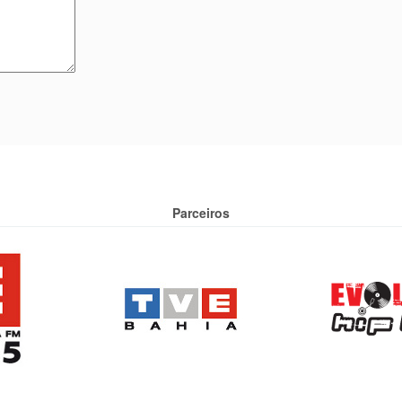
Parceiros