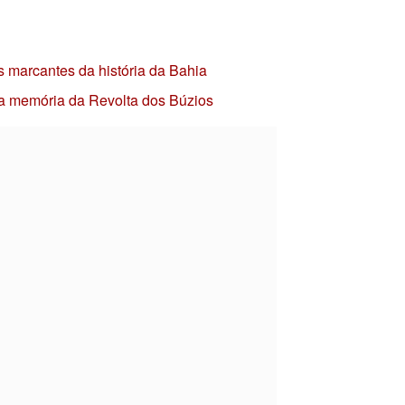
s marcantes da história da Bahia
 a memória da Revolta dos Búzios