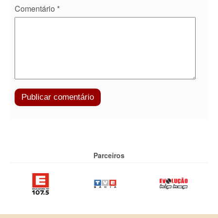
Comentário
*
Parceiros