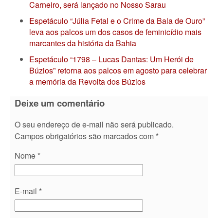
Carneiro, será lançado no Nosso Sarau
Espetáculo “Júlia Fetal e o Crime da Bala de Ouro”
leva aos palcos um dos casos de feminicídio mais
marcantes da história da Bahia
Espetáculo “1798 – Lucas Dantas: Um Herói de
Búzios” retorna aos palcos em agosto para celebrar
a memória da Revolta dos Búzios
Deixe um comentário
O seu endereço de e-mail não será publicado.
Campos obrigatórios são marcados com
*
Nome
*
E-mail
*