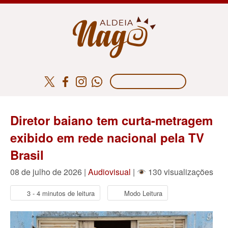
Diretor baiano tem curta-metragem
exibido em rede nacional pela TV
Brasil
08 de julho de 2026 |
Audiovisual
|
130 visualizações
3 - 4 minutos de leitura
Modo Leitura