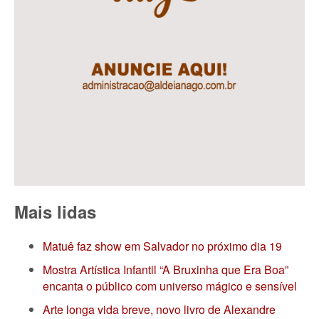
Mais lidas
Matuê faz show em Salvador no próximo dia 19
Mostra Artística Infantil “A Bruxinha que Era Boa”
encanta o público com universo mágico e sensível
Arte longa vida breve, novo livro de Alexandre