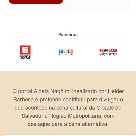
Parceiros
O portal Aldeia Nagô foi idealizado por Helder
Barbosa e pretende contribuir para divulgar o
que acontece na cena cultural da Cidade de
Salvador e Região Metropolitana, com
destaque para a cena alternativa.