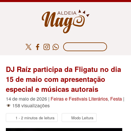
DJ Raíz participa da Fligatu no dia
15 de maio com apresentação
especial e músicas autorais
14 de maio de 2026 |
Feiras e Festivais Literários
,
Festa
|
158 visualizações
1 - 2 minutos de leitura
Modo Leitura