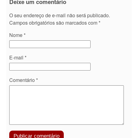
Deixe um comentário
O seu endereço de e-mail não será publicado.
Campos obrigatórios são marcados com
*
Nome
*
E-mail
*
Comentário
*