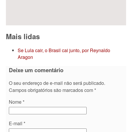
Mais lidas
Se Lula cair, o Brasil cai junto, por Reynaldo
Aragon
Deixe um comentário
O seu endereço de e-mail não será publicado.
Campos obrigatórios são marcados com
*
Nome
*
E-mail
*