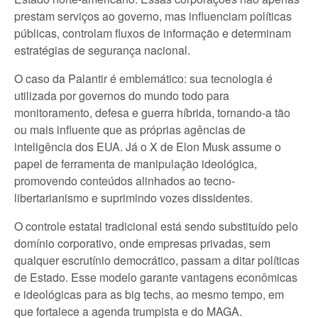
prestam serviços ao governo, mas influenciam políticas
públicas, controlam fluxos de informação e determinam
estratégias de segurança nacional.
O caso da Palantir é emblemático: sua tecnologia é
utilizada por governos do mundo todo para
monitoramento, defesa e guerra híbrida, tornando-a tão
ou mais influente que as próprias agências de
inteligência dos EUA. Já o X de Elon Musk assume o
papel de ferramenta de manipulação ideológica,
promovendo conteúdos alinhados ao tecno-
libertarianismo e suprimindo vozes dissidentes.
O controle estatal tradicional está sendo substituído pelo
domínio corporativo, onde empresas privadas, sem
qualquer escrutínio democrático, passam a ditar políticas
de Estado. Esse modelo garante vantagens econômicas
e ideológicas para as big techs, ao mesmo tempo, em
que fortalece a agenda trumpista e do MAGA.