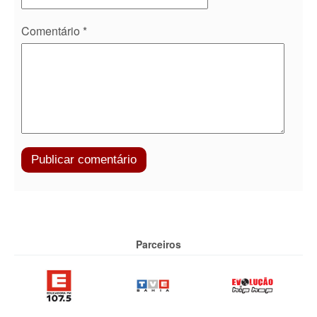
Comentário
*
Parceiros