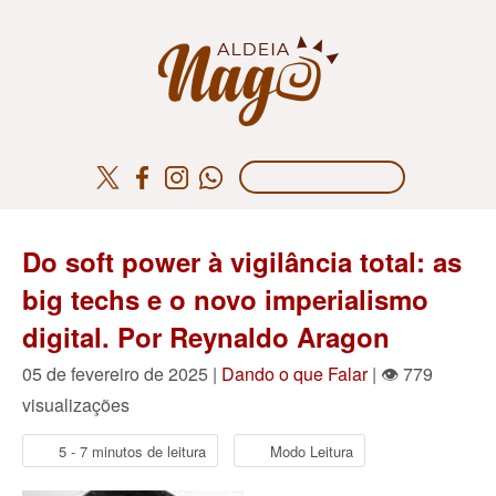
Do soft power à vigilância total: as
big techs e o novo imperialismo
digital. Por Reynaldo Aragon
05 de fevereiro de 2025 |
Dando o que Falar
| 👁 779
visualizações
5 - 7 minutos de leitura
Modo Leitura