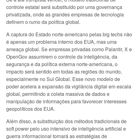
controle estatal será substituído por uma governança
privatizada, onde as grandes empresas de tecnologia
definem o rumo da política global.
A captura do Estado norte-americano pelas big techs não
é apenas um problema interno dos EUA, mas uma
ameaça global. Se empresas privadas como Palantir, X e
OpenGov assumirem o controle da inteligência, da
segurança e da política externa norte-americana, o
impacto será sentido em todas as regiões do mundo,
especialmente no Sul Global. Esse novo modelo de
poder acelera a expansão da vigilância digital em escala
global, permitindo a coleta massiva de dados e
manipulação de informações para favorecer interesses
geopolíticos dos EUA.
Além disso, a substituição dos métodos tradicionais de
soft power pelo uso intensivo de inteligência artificial e
guerra informacional tornará as estratégias de