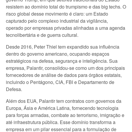
resistem ao domínio total do trumpismo e das big techs. O
risco global desse movimento é claro: um Estado
capturado pelo complexo industrial da vigilância,
operado por empresas privadas alinhadas a uma agenda
tecnolibertária e de guerra cultural.
Desde 2016, Peter Thiel tem expandido sua influência
dentro do governo americano, ocupando espaços
estratégicos na defesa, segurança e inteligência. Sua
empresa, Palantir, consolidou-se como um dos principais
fornecedores de análise de dados para órgãos estatais,
incluindo o Pentágono, CIA, FBI e Departamento de
Defesa.
Além dos EUA, Palantir tem contratos com governos da
Europa, Ásia e América Latina, fornecendo tecnologia
para forças armadas, combate ao terrorismo, imigração e
até infraestrutura pública. Esse domínio transforma a
empresa em um pilar essencial para a formulação de