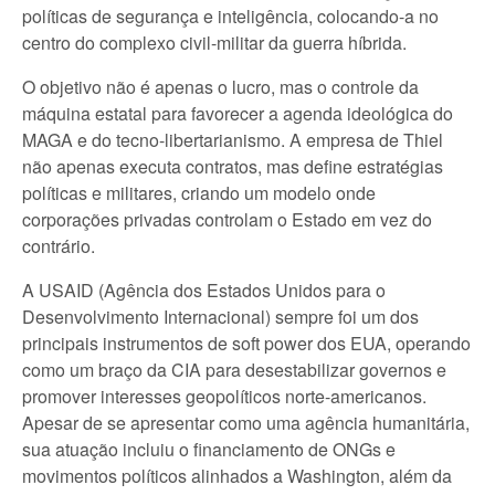
políticas de segurança e inteligência, colocando-a no
centro do complexo civil-militar da guerra híbrida.
O objetivo não é apenas o lucro, mas o controle da
máquina estatal para favorecer a agenda ideológica do
MAGA e do tecno-libertarianismo. A empresa de Thiel
não apenas executa contratos, mas define estratégias
políticas e militares, criando um modelo onde
corporações privadas controlam o Estado em vez do
contrário.
A USAID (Agência dos Estados Unidos para o
Desenvolvimento Internacional) sempre foi um dos
principais instrumentos de soft power dos EUA, operando
como um braço da CIA para desestabilizar governos e
promover interesses geopolíticos norte-americanos.
Apesar de se apresentar como uma agência humanitária,
sua atuação incluiu o financiamento de ONGs e
movimentos políticos alinhados a Washington, além da