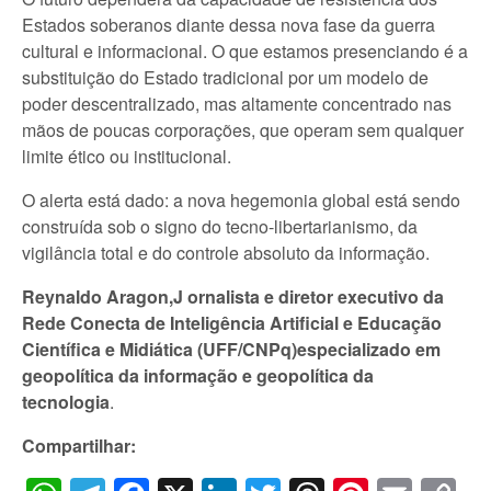
Estados soberanos diante dessa nova fase da guerra
cultural e informacional. O que estamos presenciando é a
substituição do Estado tradicional por um modelo de
poder descentralizado, mas altamente concentrado nas
mãos de poucas corporações, que operam sem qualquer
limite ético ou institucional.
O alerta está dado: a nova hegemonia global está sendo
construída sob o signo do tecno-libertarianismo, da
vigilância total e do controle absoluto da informação.
Reynaldo Aragon,J ornalista e diretor executivo da
Rede Conecta de Inteligência Artificial e Educação
Científica e Midiática (UFF/CNPq)especializado em
geopolítica da informação e geopolítica da
tecnologia
.
Compartilhar: