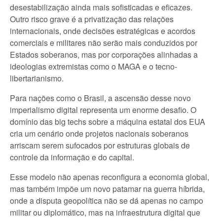
desestabilização ainda mais sofisticadas e eficazes.
Outro risco grave é a privatização das relações
internacionais, onde decisões estratégicas e acordos
comerciais e militares não serão mais conduzidos por
Estados soberanos, mas por corporações alinhadas a
ideologias extremistas como o MAGA e o tecno-
libertarianismo.
Para nações como o Brasil, a ascensão desse novo
imperialismo digital representa um enorme desafio. O
domínio das big techs sobre a máquina estatal dos EUA
cria um cenário onde projetos nacionais soberanos
arriscam serem sufocados por estruturas globais de
controle da informação e do capital.
Esse modelo não apenas reconfigura a economia global,
mas também impõe um novo patamar na guerra híbrida,
onde a disputa geopolítica não se dá apenas no campo
militar ou diplomático, mas na infraestrutura digital que