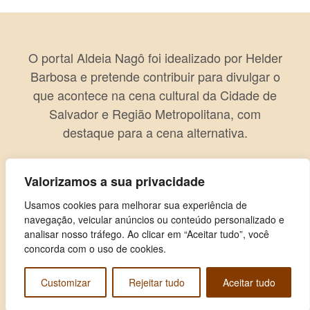
O portal Aldeia Nagô foi idealizado por Helder
Barbosa e pretende contribuir para divulgar o
que acontece na cena cultural da Cidade de
Salvador e Região Metropolitana, com
destaque para a cena alternativa.
Valorizamos a sua privacidade
Usamos cookies para melhorar sua experiência de
navegação, veicular anúncios ou conteúdo personalizado e
analisar nosso tráfego. Ao clicar em “Aceitar tudo”, você
concorda com o uso de cookies.
Customizar
Rejeitar tudo
Aceitar tudo
Copyright © 2026 Aldeia Nagô. Todos os direitos reservados.