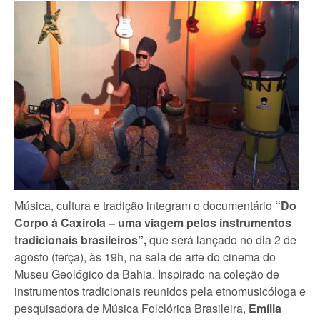
Música, cultura e tradição integram o documentário
“Do
Corpo à Caxirola – uma viagem pelos instrumentos
tradicionais brasileiros”,
que será lançado no dia 2 de
agosto (terça), às 19h, na sala de arte do cinema do
Museu Geológico da Bahia. Inspirado na coleção de
instrumentos tradicionais reunidos pela etnomusicóloga e
pesquisadora de Música Folclórica Brasileira,
Emília