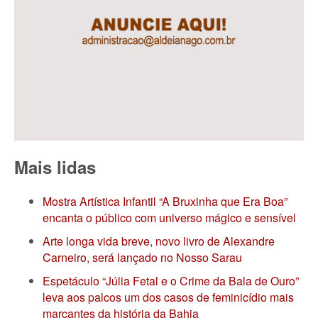
Mais lidas
Mostra Artística Infantil “A Bruxinha que Era Boa”
encanta o público com universo mágico e sensível
Arte longa vida breve, novo livro de Alexandre
Carneiro, será lançado no Nosso Sarau
Espetáculo “Júlia Fetal e o Crime da Bala de Ouro”
leva aos palcos um dos casos de feminicídio mais
marcantes da história da Bahia