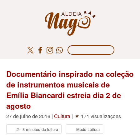
Documentário inspirado na coleção
de instrumentos musicais de
Emília Biancardi estreia dia 2 de
agosto
27 de julho de 2016 |
Cultura
|
171 visualizações
2 - 3 minutos de leitura
Modo Leitura