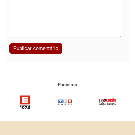
Parceiros