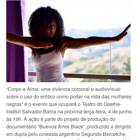
“Corpo e Alma: uma vivência corporal e audiovisual
sobre o uso do erótico como poder na vida das mulheres
negras” é o evento que ocupará o Teatro do Goethe-
Institut Salvador-Bahia na próxima terça-feira, 4 de junho,
às 19h. A ação é parte do projeto de produção do
documentário “Buenos Aires Black”, produzido e dirigido
em dupla pelo cineasta argentino Segundo Bercetche,