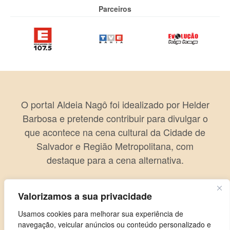
Parceiros
O portal Aldeia Nagô foi idealizado por Helder
Barbosa e pretende contribuir para divulgar o
que acontece na cena cultural da Cidade de
Salvador e Região Metropolitana, com
destaque para a cena alternativa.
Valorizamos a sua privacidade
Usamos cookies para melhorar sua experiência de
navegação, veicular anúncios ou conteúdo personalizado e