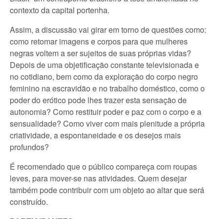
contexto da capital portenha.
Assim, a discussão vai girar em torno de questões como:
como retomar imagens e corpos para que mulheres
negras voltem a ser sujeitos de suas próprias vidas?
Depois de uma objetificação constante televisionada e
no cotidiano, bem como da exploração do corpo negro
feminino na escravidão e no trabalho doméstico, como o
poder do erótico pode lhes trazer esta sensação de
autonomia? Como restituir poder e paz com o corpo e a
sensualidade? Como viver com mais plenitude a própria
criatividade, a espontaneidade e os desejos mais
profundos?
É recomendado que o público compareça com roupas
leves, para mover-se nas atividades. Quem desejar
também pode contribuir com um objeto ao altar que será
construído.