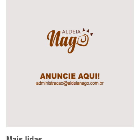
Mais lidas