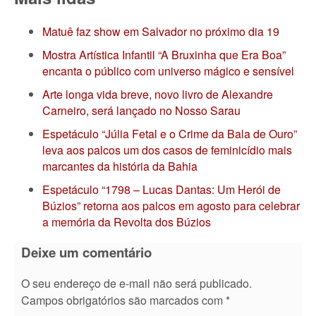
Matuê faz show em Salvador no próximo dia 19
Mostra Artística Infantil “A Bruxinha que Era Boa”
encanta o público com universo mágico e sensível
Arte longa vida breve, novo livro de Alexandre
Carneiro, será lançado no Nosso Sarau
Espetáculo “Júlia Fetal e o Crime da Bala de Ouro”
leva aos palcos um dos casos de feminicídio mais
marcantes da história da Bahia
Espetáculo “1798 – Lucas Dantas: Um Herói de
Búzios” retorna aos palcos em agosto para celebrar
a memória da Revolta dos Búzios
Deixe um comentário
O seu endereço de e-mail não será publicado.
Campos obrigatórios são marcados com
*