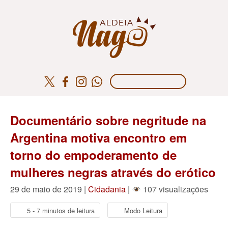
Documentário sobre negritude na
Argentina motiva encontro em
torno do empoderamento de
mulheres negras através do erótico
29 de maio de 2019 |
Cidadania
|
107 visualizações
5 - 7 minutos de leitura
Modo Leitura