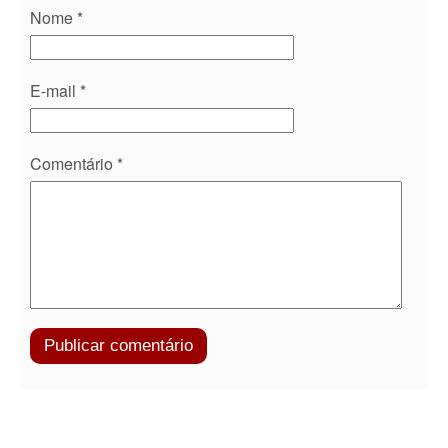
Nome
*
E-mail
*
Comentário
*