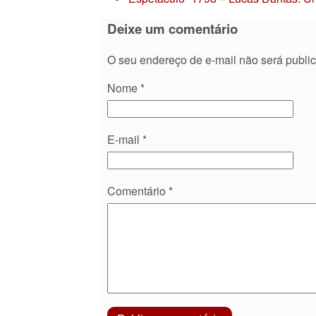
Deixe um comentário
O seu endereço de e-mail não será publi
Nome
*
E-mail
*
Comentário
*