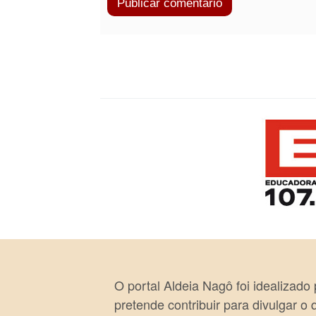
O portal Aldeia Nagô foi idealizado
pretende contribuir para divulgar o