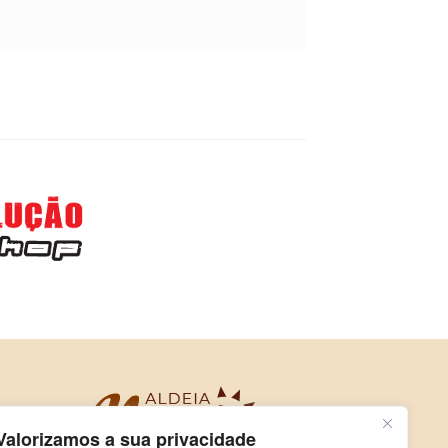
Valorizamos a sua privacidade