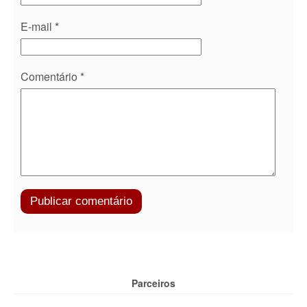
E-mail
*
Comentário
*
Parceiros