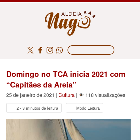
Domingo no TCA inicia 2021 com
“Capitães da Areia”
25 de janeiro de 2021 |
Cultura
|
118 visualizações
2 - 3 minutos de leitura
Modo Leitura