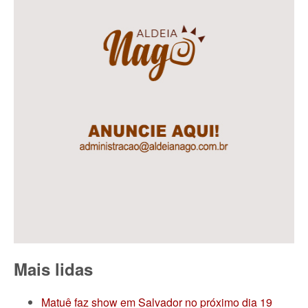
Mais lidas
Matuê faz show em Salvador no próximo dia 19