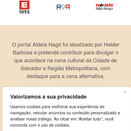
O portal Aldeia Nagô foi idealizado por Helder
Barbosa e pretende contribuir para divulgar o
que acontece na cena cultural da Cidade de
Salvador e Região Metropolitana, com
destaque para a cena alternativa.
Valorizamos a sua privacidade
Usamos cookies para melhorar sua experiência de
navegação, veicular anúncios ou conteúdo personalizado e
analisar nosso tráfego. Ao clicar em “Aceitar tudo”, você
concorda com o uso de cookies.