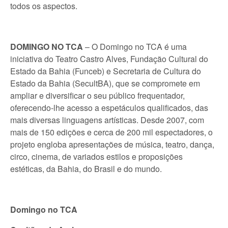
todos os aspectos.
DOMINGO NO TCA
– O Domingo no TCA é uma
iniciativa do Teatro Castro Alves, Fundação Cultural do
Estado da Bahia (Funceb) e Secretaria de Cultura do
Estado da Bahia (SecultBA), que se compromete em
ampliar e diversificar o seu público frequentador,
oferecendo-lhe acesso a espetáculos qualificados, das
mais diversas linguagens artísticas. Desde 2007, com
mais de 150 edições e cerca de 200 mil espectadores, o
projeto engloba apresentações de música, teatro, dança,
circo, cinema, de variados estilos e proposições
estéticas, da Bahia, do Brasil e do mundo.
Domingo no TCA