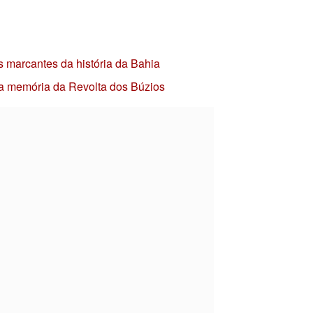
s marcantes da história da Bahia
 a memória da Revolta dos Búzios