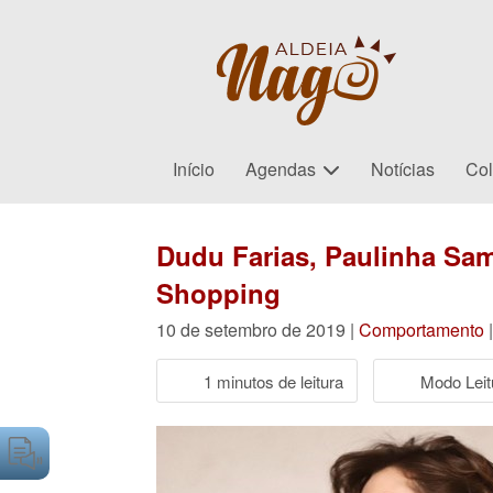
Início
Agendas
Notícias
Col
Dudu Farias, Paulinha Sam
Shopping
10 de setembro de 2019 |
Comportamento
1 minutos de leitura
Modo Leit