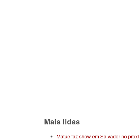
Mais lidas
Matuê faz show em Salvador no próx