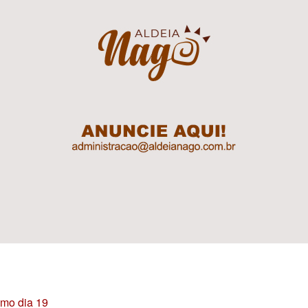
imo dia 19