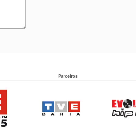
Parceiros