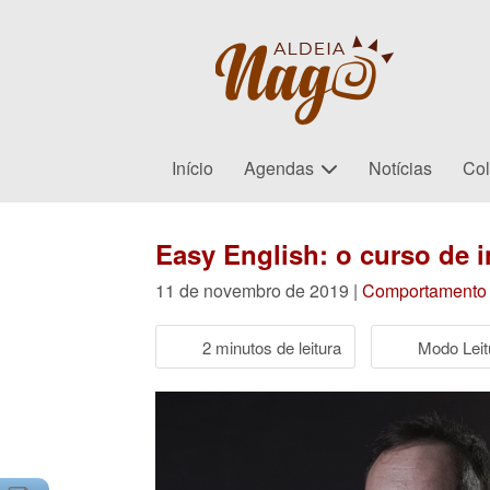
Início
Agendas
Notícias
Col
Easy English: o curso de 
11 de novembro de 2019 |
Comportamento
2 minutos de leitura
Modo Leit