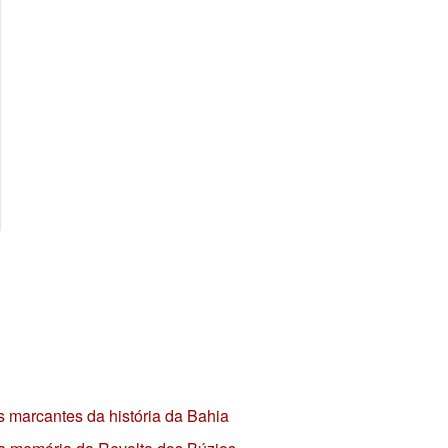
s marcantes da história da Bahia