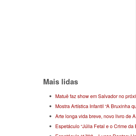
Mais lidas
Matuê faz show em Salvador no próx
Mostra Artística Infantil “A Bruxinha
Arte longa vida breve, novo livro de
Espetáculo “Júlia Fetal e o Crime da