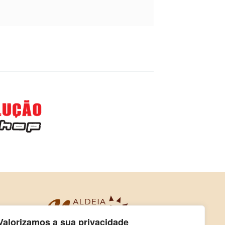
Valorizamos a sua privacidade