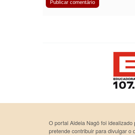
O portal Aldeia Nagô foi idealizado
pretende contribuir para divulgar o