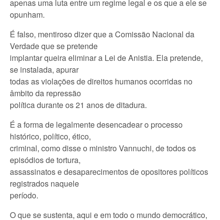
apenas uma luta entre um regime legal e os que a ele se
opunham.
É falso, mentiroso dizer que a Comissão Nacional da
Verdade que se pretende
implantar queira eliminar a Lei de Anistia. Ela pretende,
se instalada, apurar
todas as violações de direitos humanos ocorridas no
âmbito da repressão
política durante os 21 anos de ditadura.
É a forma de legalmente desencadear o processo
histórico, político, ético,
criminal, como disse o ministro Vannuchi, de todos os
episódios de tortura,
assassinatos e desaparecimentos de opositores políticos
registrados naquele
período.
O que se sustenta, aqui e em todo o mundo democrático,