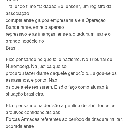
Trailer do filme "Cidadão Boilensen", um registro da
associação
corrupta entre grupos empresariais e a Operação
Bandeirante, entre o aparato
repressivo e as finanças, entre a ditadura militar e o
grande negócio no
Brasil.
Fico pensando no que foi o nazismo. No Tribunal de
Nuremberg. Na justiça que se
procurou fazer diante daquele genocídio. Julgou-se os
assassinos, e ponto. Não
os que a ele resistiram. E só o faço como alusão à
situação brasileira.
Fico pensando na decisão argentina de abrir todos os
arquivos confidenciais das
Forças Armadas referentes ao período da ditadura militar,
ocorrida entre