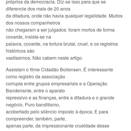
próprios da democracia. Diz-se isso para que se
diferencie dos mais de 20 anos
da ditadura, onde não havia qualquer legalidade. Muitos
dos nossos companheiros
não chegaram a ser julgados: foram mortos de forma
covarde, insista-se na
palavra, covarde, na tortura brutal, cruel, e os registros
históricos são
vastíssimos. Não cabem neste artigo.
Assistam o filme Cidadão Boilensen. É interessante
como registro da associação
corrupta entre grupos empresariais e a Operação
Bandeirante, entre o aparato
repressivo e as finanças, entre a ditadura e o grande
negócio. Puro banditismo,
acobertado pelo silêncio imposto à época. E para
compreender, também, parte,
apenas parte, da impressionante crueldade desse