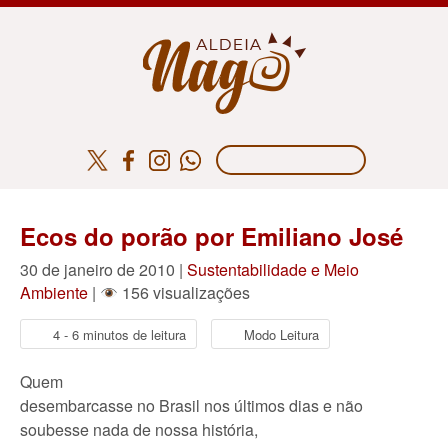
Ecos do porão por Emiliano José
30 de janeiro de 2010 |
Sustentabilidade e Meio
Ambiente
|
156 visualizações
4 - 6 minutos de leitura
Modo Leitura
Quem
desembarcasse no Brasil nos últimos dias e não
soubesse nada de nossa história,