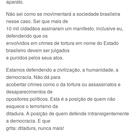
aparato.
Não sei como se movimentará a sociedade brasileira
nesse caso. Sei que mais de
10 mil cidadãos assinaram um manifesto, inclusive eu,
defendendo que os
envolvidos em crimes de tortura em nome do Estado
brasileiro devem ser julgados
e punidos pelos seus atos.
Estamos defendendo a civilização, a humanidade, a
democracia. Não dá para
acobertar crimes como o da tortura ou assassinatos e
desaparecimentos de
opositores políticos. Esta é a posição de quem não
esquece o terrorismo da
ditadura. A posição de quem defende intransigentemente
a democracia. E que
grita: ditadura, nunca mais!