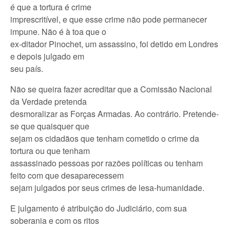
é que a tortura é crime
imprescritível, e que esse crime não pode permanecer
impune. Não é à toa que o
ex-ditador Pinochet, um assassino, foi detido em Londres
e depois julgado em
seu país.
Não se queira fazer acreditar que a Comissão Nacional
da Verdade pretenda
desmoralizar as Forças Armadas. Ao contrário. Pretende-
se que quaisquer que
sejam os cidadãos que tenham cometido o crime da
tortura ou que tenham
assassinado pessoas por razões políticas ou tenham
feito com que desaparecessem
sejam julgados por seus crimes de lesa-humanidade.
E julgamento é atribuição do Judiciário, com sua
soberania e com os ritos