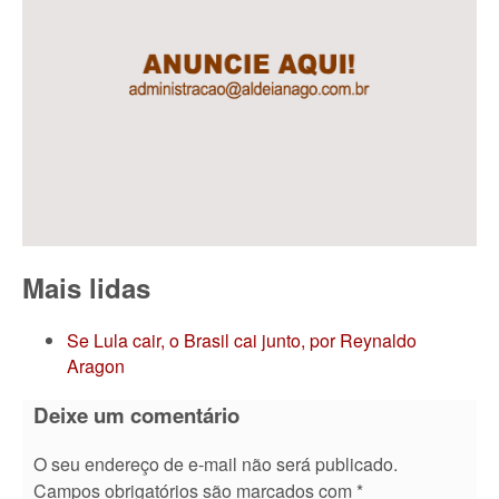
Mais lidas
Se Lula cair, o Brasil cai junto, por Reynaldo
Aragon
Deixe um comentário
O seu endereço de e-mail não será publicado.
Campos obrigatórios são marcados com
*