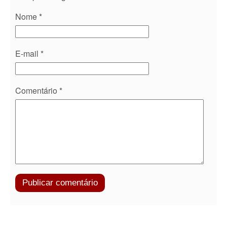
Nome
*
E-mail
*
Comentário
*