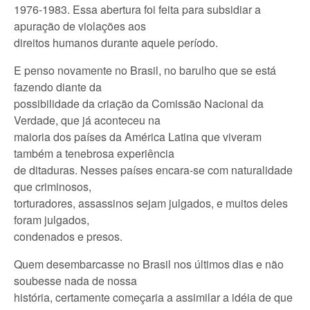
1976-1983. Essa abertura foi feita para subsidiar a
apuração de violações aos
direitos humanos durante aquele período.
E penso novamente no Brasil, no barulho que se está
fazendo diante da
possibilidade da criação da Comissão Nacional da
Verdade, que já aconteceu na
maioria dos países da América Latina que viveram
também a tenebrosa experiência
de ditaduras. Nesses países encara-se com naturalidade
que criminosos,
torturadores, assassinos sejam julgados, e muitos deles
foram julgados,
condenados e presos.
Quem desembarcasse no Brasil nos últimos dias e não
soubesse nada de nossa
história, certamente começaria a assimilar a idéia de que