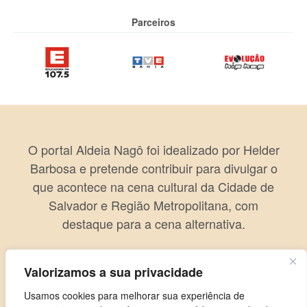
Parceiros
O portal Aldeia Nagô foi idealizado por Helder
Barbosa e pretende contribuir para divulgar o
que acontece na cena cultural da Cidade de
Salvador e Região Metropolitana, com
destaque para a cena alternativa.
Valorizamos a sua privacidade
Usamos cookies para melhorar sua experiência de