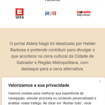
O portal Aldeia Nagô foi idealizado por Helder
Barbosa e pretende contribuir para divulgar o
que acontece na cena cultural da Cidade de
Salvador e Região Metropolitana, com
destaque para a cena alternativa.
Valorizamos a sua privacidade
Usamos cookies para melhorar sua experiência de
navegação, veicular anúncios ou conteúdo personalizado e
analisar nosso tráfego. Ao clicar em “Aceitar tudo”, você