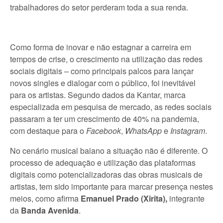
trabalhadores do setor perderam toda a sua renda.
Como forma de inovar e não estagnar a carreira em
tempos de crise, o crescimento na utilização das redes
sociais digitais – como principais palcos para lançar
novos singles e dialogar com o público, foi inevitável
para os artistas. Segundo dados da Kantar, marca
especializada em pesquisa de mercado, as redes sociais
passaram a ter um crescimento de 40% na pandemia,
com destaque para o
Facebook
,
WhatsApp
e
Instagram
.
No cenário musical baiano a situação não é diferente. O
processo de adequação e utilização das plataformas
digitais como potencializadoras das obras musicais de
artistas, tem sido importante para marcar presença nestes
meios, como afirma
Emanuel Prado (Xirita),
integrante
da
Banda Avenida
.