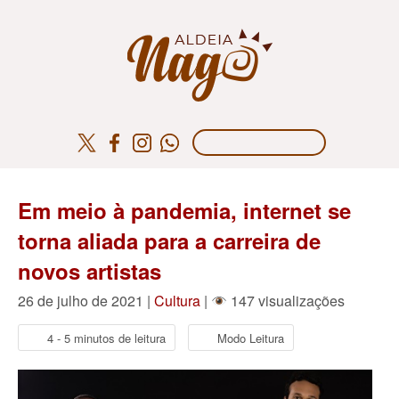
Em meio à pandemia, internet se
torna aliada para a carreira de
novos artistas
26 de julho de 2021 |
Cultura
|
147 visualizações
4 - 5 minutos de leitura
Modo Leitura