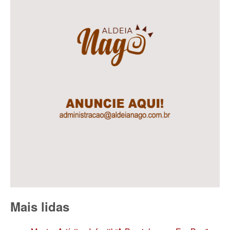
Mais lidas