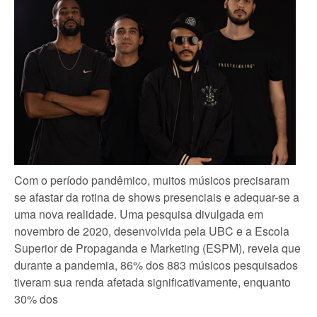
Com o período pandêmico, muitos músicos precisaram
se afastar da rotina de shows presenciais e adequar-se a
uma nova realidade. Uma pesquisa divulgada em
novembro de 2020, desenvolvida pela UBC e a Escola
Superior de Propaganda e Marketing (ESPM), revela que
durante a pandemia, 86% dos 883 músicos pesquisados
tiveram sua renda afetada significativamente, enquanto
30% dos