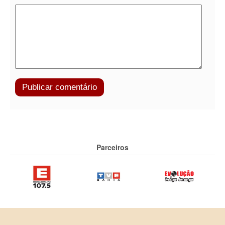
Parceiros