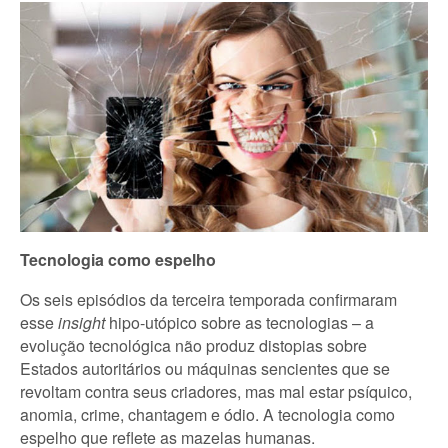
Tecnologia como espelho
Os seis episódios da terceira temporada confirmaram
esse
insight
hipo-utópico sobre as tecnologias – a
evolução tecnológica não produz distopias sobre
Estados autoritários ou máquinas sencientes que se
revoltam contra seus criadores, mas mal estar psíquico,
anomia, crime, chantagem e ódio. A tecnologia como
espelho que reflete as mazelas humanas.