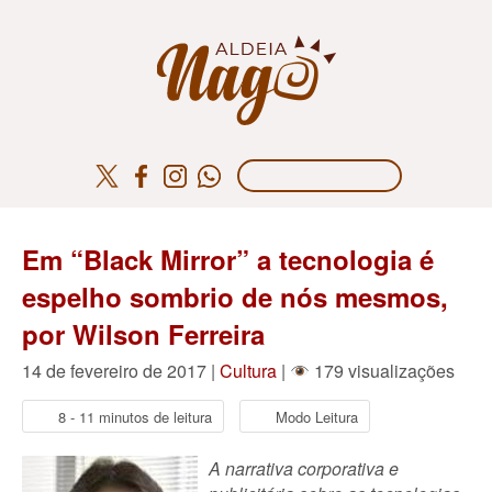
Em “Black Mirror” a tecnologia é
espelho sombrio de nós mesmos,
por Wilson Ferreira
14 de fevereiro de 2017 |
Cultura
|
179 visualizações
8 - 11 minutos de leitura
Modo Leitura
A narrativa corporativa e