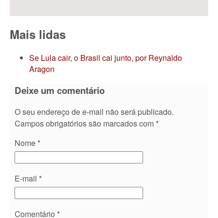
Mais lidas
Se Lula cair, o Brasil cai junto, por Reynaldo
Aragon
Deixe um comentário
O seu endereço de e-mail não será publicado.
Campos obrigatórios são marcados com
*
Nome
*
E-mail
*
Comentário
*