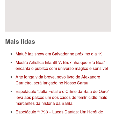
Mais lidas
Matuê faz show em Salvador no próximo dia 19
Mostra Artística Infantil “A Bruxinha que Era Boa”
encanta o público com universo mágico e sensível
Arte longa vida breve, novo livro de Alexandre
Carneiro, será lançado no Nosso Sarau
Espetáculo “Júlia Fetal e o Crime da Bala de Ouro”
leva aos palcos um dos casos de feminicídio mais
marcantes da história da Bahia
Espetáculo “1798 – Lucas Dantas: Um Herói de