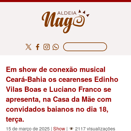
Em show de conexão musical
Ceará-Bahia os cearenses Edinho
Vilas Boas e Luciano Franco se
apresenta, na Casa da Mãe com
convidados baianos no dia 18,
terça.
15 de março de 2025 |
Show
|
2117 visualizações