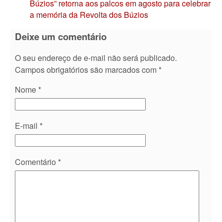
Búzios” retorna aos palcos em agosto para celebrar
a memória da Revolta dos Búzios
Deixe um comentário
O seu endereço de e-mail não será publicado.
Campos obrigatórios são marcados com
*
Nome
*
E-mail
*
Comentário
*