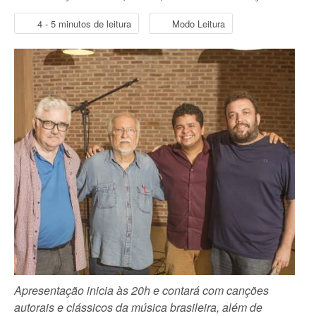
4 - 5 minutos de leitura
Modo Leitura
Apresentação inicia às 20h e contará com canções
autorais e clássicos da música brasileira, além de