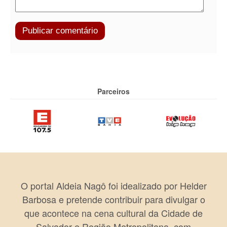
Parceiros
O portal Aldeia Nagô foi idealizado por Helder
Barbosa e pretende contribuir para divulgar o
que acontece na cena cultural da Cidade de
Salvador e Região Metropolitana, com