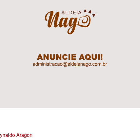
Reynaldo Aragon