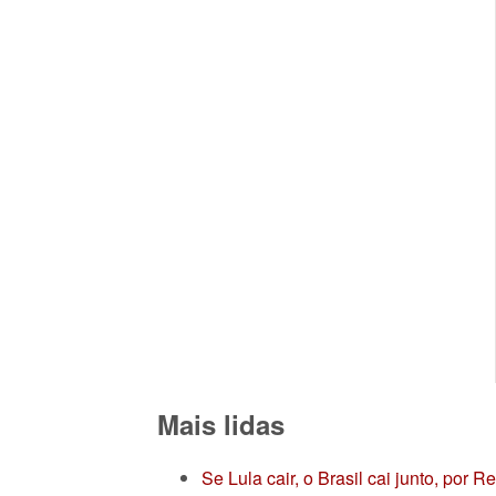
Mais lidas
Se Lula cair, o Brasil cai junto, por 