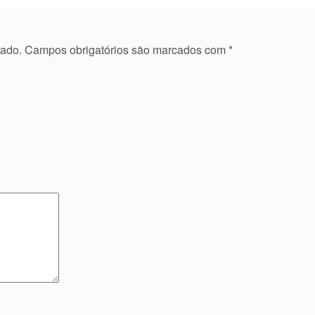
cado.
Campos obrigatórios são marcados com
*