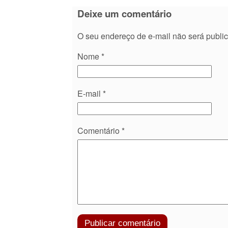
Deixe um comentário
O seu endereço de e-mail não será publi
Nome
*
E-mail
*
Comentário
*