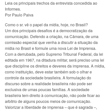
Leia os principais trechos da entrevista concedida ao
Informes.
Por Paulo Paiva
Como o sr. vê o papel da mídia, hoje, no Brasil?
Um dos principais desafios é a democratização da
comunicação. Defendo a criação, na Câmara, de uma
comissão especial que venha a discutir a situação da
mídia no Brasil e formule uma nova Lei de Imprensa.
Com a derrubada, pelo Supremo Tribunal Federal, da lei
editada em 1967, na ditadura militar, será preciso uma lei
que discipline os direitos e deveres da imprensa. A mídia,
como instituição, deve estar também sob o olhar e
controle da sociedade brasileira. A formulação do
discurso sobre a realidade brasileira não pode ser
exclusiva de umas poucas famílias. A sociedade
brasileira tem direito à comunicação, não pode ficar ao
arbítrio de alguns poucos meios de comunicação.
Valorizar a liberdade de imprensa – que é sagrada –,