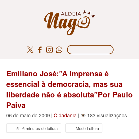
Emiliano José:”A imprensa é
essencial à democracia, mas sua
liberdade não é absoluta”Por Paulo
Paiva
06 de maio de 2009 |
Cidadania
|
183 visualizações
5 - 6 minutos de leitura
Modo Leitura