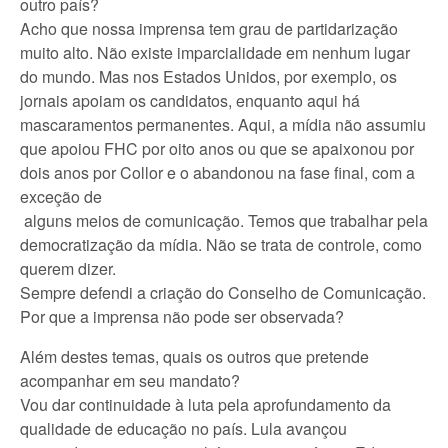
outro país?
Acho que nossa imprensa tem grau de partidarização
muito alto. Não existe imparcialidade em nenhum lugar
do mundo. Mas nos Estados Unidos, por exemplo, os
jornais apoiam os candidatos, enquanto aqui há
mascaramentos permanentes. Aqui, a mídia não assumiu
que apoiou FHC por oito anos ou que se apaixonou por
dois anos por Collor e o abandonou na fase final, com a
exceção de
alguns meios de comunicação. Temos que trabalhar pela
democratização da mídia. Não se trata de controle, como
querem dizer.
Sempre defendi a criação do Conselho de Comunicação.
Por que a imprensa não pode ser observada?
Além destes temas, quais os outros que pretende
acompanhar em seu mandato?
Vou dar continuidade à luta pela aprofundamento da
qualidade de educação no país. Lula avançou