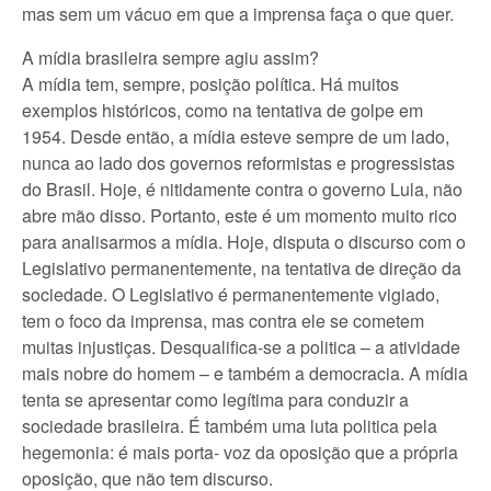
mas sem um vácuo em que a imprensa faça o que quer.
A mídia brasileira sempre agiu assim?
A mídia tem, sempre, posição política. Há muitos
exemplos históricos, como na tentativa de golpe em
1954. Desde então, a mídia esteve sempre de um lado,
nunca ao lado dos governos reformistas e progressistas
do Brasil. Hoje, é nitidamente contra o governo Lula, não
abre mão disso. Portanto, este é um momento muito rico
para analisarmos a mídia. Hoje, disputa o discurso com o
Legislativo permanentemente, na tentativa de direção da
sociedade. O Legislativo é permanentemente vigiado,
tem o foco da imprensa, mas contra ele se cometem
muitas injustiças. Desqualifica-se a politica – a atividade
mais nobre do homem – e também a democracia. A mídia
tenta se apresentar como legítima para conduzir a
sociedade brasileira. É também uma luta politica pela
hegemonia: é mais porta- voz da oposição que a própria
oposição, que não tem discurso.