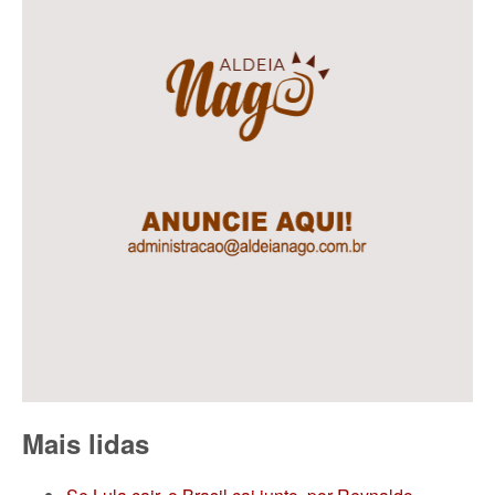
Mais lidas