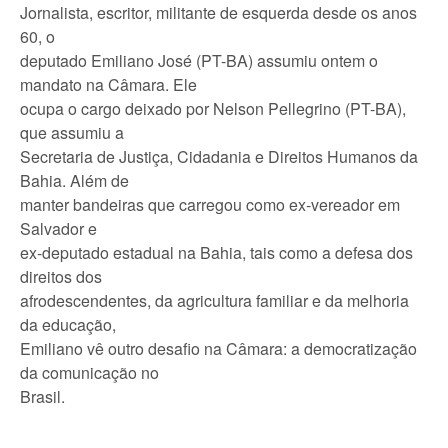
Jornalista, escritor, militante de esquerda desde os anos
60, o
deputado Emiliano José (PT-BA) assumiu ontem o
mandato na Câmara. Ele
ocupa o cargo deixado por Nelson Pellegrino (PT-BA),
que assumiu a
Secretaria de Justiça, Cidadania e Direitos Humanos da
Bahia. Além de
manter bandeiras que carregou como ex-vereador em
Salvador e
ex-deputado estadual na Bahia, tais como a defesa dos
direitos dos
afrodescendentes, da agricultura familiar e da melhoria
da educação,
Emiliano vê outro desafio na Câmara: a democratização
da comunicação no
Brasil.