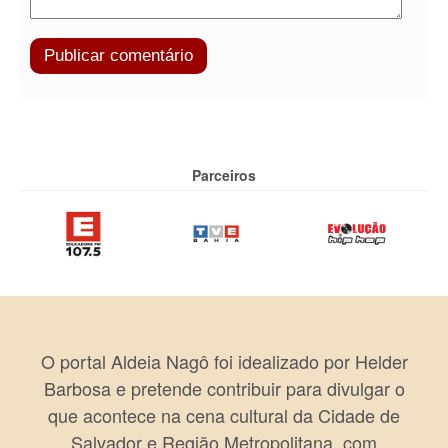
Parceiros
O portal Aldeia Nagô foi idealizado por Helder
Barbosa e pretende contribuir para divulgar o
que acontece na cena cultural da Cidade de
Salvador e Região Metropolitana, com