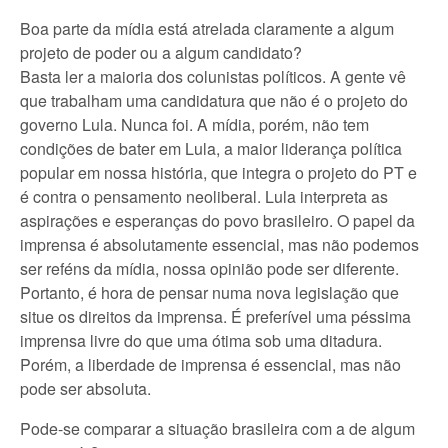
Boa parte da mídia está atrelada claramente a algum
projeto de poder ou a algum candidato?
Basta ler a maioria dos colunistas políticos. A gente vê
que trabalham uma candidatura que não é o projeto do
governo Lula. Nunca foi. A mídia, porém, não tem
condições de bater em Lula, a maior liderança política
popular em nossa história, que integra o projeto do PT e
é contra o pensamento neoliberal. Lula interpreta as
aspirações e esperanças do povo brasileiro. O papel da
imprensa é absolutamente essencial, mas não podemos
ser reféns da mídia, nossa opinião pode ser diferente.
Portanto, é hora de pensar numa nova legislação que
situe os direitos da imprensa. É preferível uma péssima
imprensa livre do que uma ótima sob uma ditadura.
Porém, a liberdade de imprensa é essencial, mas não
pode ser absoluta.
Pode-se comparar a situação brasileira com a de algum