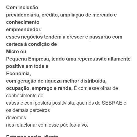
Com inclusão
previdenciária, crédito, ampliação de mercado e
conhecimento
empreendedor,
esses negócios tendem a crescer e passarão com
certeza à condição de
Micro ou
Pequena Empresa, tendo uma repercussão altamente
positiva em toda a
Economia,
com geração de riqueza melhor distribuída,
ocupação, emprego e renda.
É com esse olhar de
conhecimento de
causa e com postura positivista, que nós do SEBRAE e
os demais parceiros
devemos
nos relacionar com esse público-alvo.
Estamos assim, diante