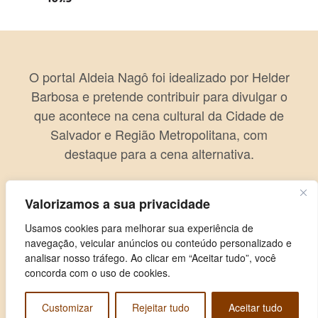
O portal Aldeia Nagô foi idealizado por Helder
Barbosa e pretende contribuir para divulgar o
que acontece na cena cultural da Cidade de
Salvador e Região Metropolitana, com
destaque para a cena alternativa.
Valorizamos a sua privacidade
Usamos cookies para melhorar sua experiência de
navegação, veicular anúncios ou conteúdo personalizado e
analisar nosso tráfego. Ao clicar em “Aceitar tudo”, você
concorda com o uso de cookies.
Customizar
Rejeitar tudo
Aceitar tudo
Copyright © 2026 Aldeia Nagô. Todos os direitos reservados.