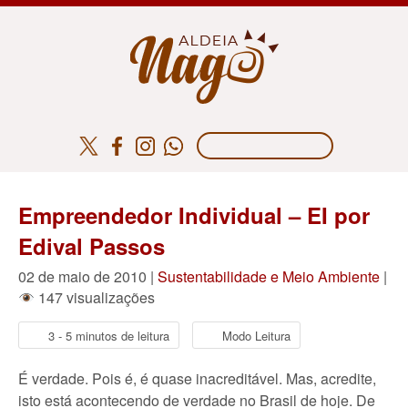
Empreendedor Individual – EI por
Edival Passos
02 de maio de 2010 |
Sustentabilidade e Meio Ambiente
|
147 visualizações
3 - 5 minutos de leitura
Modo Leitura
É verdade. Pois é, é quase inacreditável. Mas, acredite,
isto está acontecendo de verdade no Brasil de hoje. De