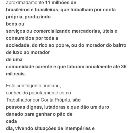
aproximadamente
11 milhões de
brasileiros e brasileiras, que trabalham por conta
própria, produzindo
bens ou
serviços ou comercializando mercadorias, úteis e
consumidos por toda a
sociedade, do rico ao pobre, ou do morador do bairro
de luxo ao morador
de uma
comunidade carente e que faturam anualmente até 36
mil reais.
Este contingente humano,
conhecido popularmente como
Trabalhador por Conta Própria,
são
pessoas dignas, lutadoras e que dão um duro
danado para ganhar o pão de
cada
dia, vivendo situações de intempéries e