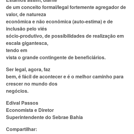
de um conceito formal/legal fortemente agregador de
valor, de natureza
econômica e não econômica (auto-estima) e de
inclusão pelo viés
sócio-produtivo, de possibilidades de realização em
escala gigantesca,
tendo em
vista o grande contingente de beneficiários.
Ser legal, agora, faz
bem, é fácil de acontecer e é o melhor caminho para
crescer no mundo dos
negócios.
Edival Passos
Economista e Diretor
Superintendente do Sebrae Bahia
Compartilhar: