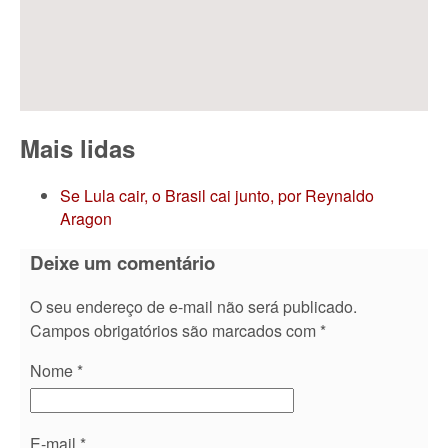
Mais lidas
Se Lula cair, o Brasil cai junto, por Reynaldo
Aragon
Deixe um comentário
O seu endereço de e-mail não será publicado.
Campos obrigatórios são marcados com
*
Nome
*
E-mail
*