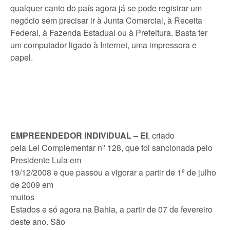
qualquer canto do país agora já se pode registrar um
negócio sem precisar ir à Junta Comercial, à Receita
Federal, à Fazenda Estadual ou à Prefeitura. Basta ter
um computador ligado à Internet, uma impressora e
papel.
EMPREENDEDOR INDIVIDUAL – EI
, criado
pela Lei Complementar nº 128, que foi sancionada pelo
Presidente Lula em
19/12/2008 e que passou a vigorar a partir de 1º de julho
de 2009 em
muitos
Estados e só agora na Bahia, a partir de 07 de fevereiro
deste ano. São