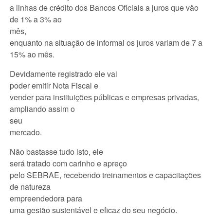
a linhas de crédito dos Bancos Oficiais a juros que vão
de 1% a 3% ao
mês,
enquanto na situação de informal os juros variam de 7 a
15% ao mês.
Devidamente registrado ele vai
poder emitir Nota Fiscal e
vender para instituições públicas e empresas privadas,
ampliando assim o
seu
mercado.
Não bastasse tudo isto, ele
será tratado com carinho e apreço
pelo SEBRAE, recebendo treinamentos e capacitações
de natureza
empreendedora para
uma gestão sustentável e eficaz do seu negócio.