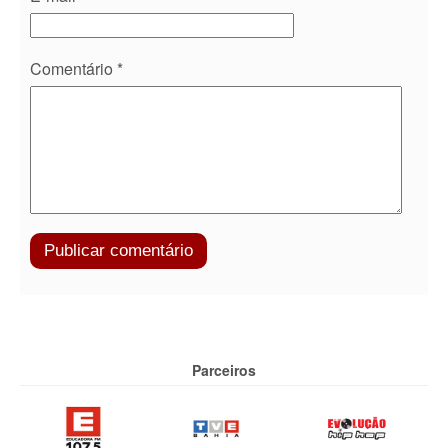
Comentário
*
Parceiros