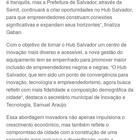
é tranquila, mas a Prefeitura de Salvador, através da
Semit, continuará a criar oportunidades no Hub Salvador,
para que empreendedores construam conexões
significativas e expandam seus horizontes”, finaliza
Gaban.
Com o objetivo de tornar o Hub Salvador um centro de
inovação mais diverso e acessível, a nova gestão do
equipamento tem se empenhado para promover maior
inclusão de empreendedores negros e negras. “O Hub
Salvador, que tem sido um ponto de convergência para
inovação, tecnologia e empreendedorismo, agora busca
refletir com mais fidelidade a composição demográfica da
cidade”, destaca o secretário municipal de Inovação e
Tecnologia, Samuel Araújo.
Essa abordagem inovadora não apenas impulsiona o
crescimento econômico, mas também reflete o
compromisso da cidade com a construção de uma
sociedade mais inclusiva e diversificada, onde a