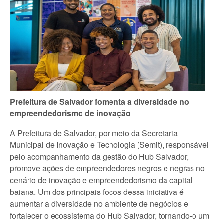
Prefeitura de Salvador fomenta a diversidade no
empreendedorismo de inovação
A Prefeitura de Salvador, por meio da Secretaria
Municipal de Inovação e Tecnologia (Semit), responsável
pelo acompanhamento da gestão do Hub Salvador,
promove ações de empreendedores negros e negras no
cenário de inovação e empreendedorismo da capital
baiana. Um dos principais focos dessa iniciativa é
aumentar a diversidade no ambiente de negócios e
fortalecer o ecossistema do Hub Salvador, tornando-o um