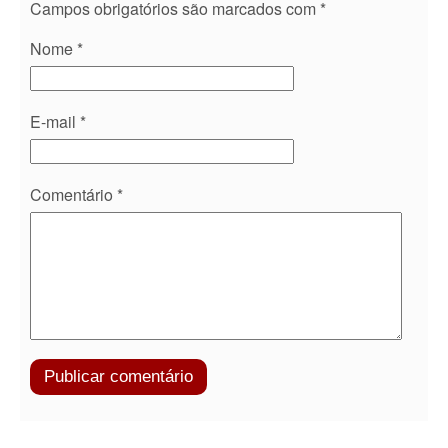
Campos obrigatórios são marcados com
*
Nome
*
E-mail
*
Comentário
*