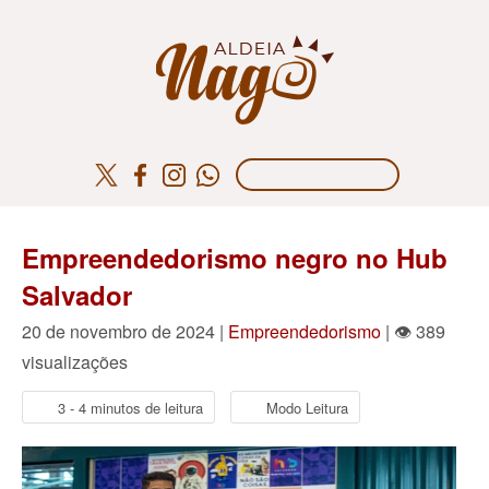
Empreendedorismo negro no Hub
Salvador
20 de novembro de 2024 |
Empreendedorismo
| 👁 389
visualizações
3 - 4 minutos de leitura
Modo Leitura