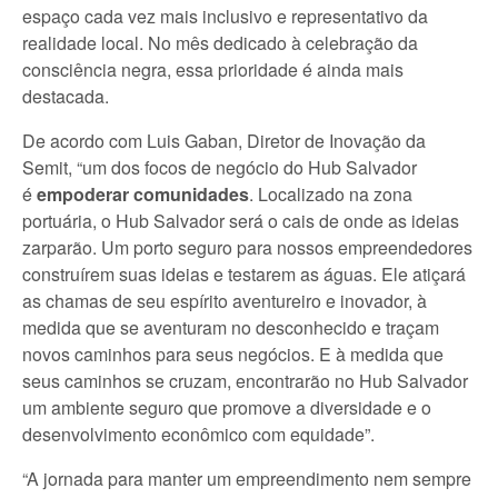
espaço cada vez mais inclusivo e representativo da
realidade local. No mês dedicado à celebração da
consciência negra, essa prioridade é ainda mais
destacada.
De acordo com Luis Gaban, Diretor de Inovação da
Semit, “um dos focos de negócio do Hub Salvador
é
empoderar comunidades
. Localizado na zona
portuária, o Hub Salvador será o cais de onde as ideias
zarparão. Um porto seguro para nossos empreendedores
construírem suas ideias e testarem as águas. Ele atiçará
as chamas de seu espírito aventureiro e inovador, à
medida que se aventuram no desconhecido e traçam
novos caminhos para seus negócios. E à medida que
seus caminhos se cruzam, encontrarão no Hub Salvador
um ambiente seguro que promove a diversidade e o
desenvolvimento econômico com equidade”.
“A jornada para manter um empreendimento nem sempre