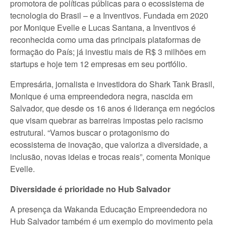
promotora de políticas públicas para o ecossistema de
tecnologia do Brasil – e a Inventivos. Fundada em 2020
por Monique Evelle e Lucas Santana, a Inventivos é
reconhecida como uma das principais plataformas de
formação do País; já investiu mais de R$ 3 milhões em
startups e hoje tem 12 empresas em seu portfólio.
Empresária, jornalista e investidora do Shark Tank Brasil,
Monique é uma empreendedora negra, nascida em
Salvador, que desde os 16 anos é liderança em negócios
que visam quebrar as barreiras impostas pelo racismo
estrutural. “Vamos buscar o protagonismo do
ecossistema de inovação, que valoriza a diversidade, a
inclusão, novas ideias e trocas reais”, comenta Monique
Evelle.
Diversidade é prioridade no Hub Salvador
A presença da Wakanda Educação Empreendedora no
Hub Salvador também é um exemplo do movimento pela