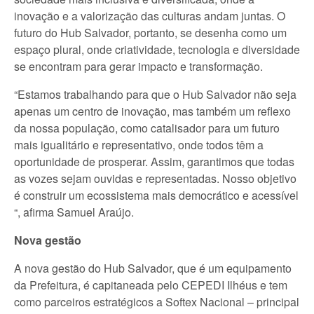
inovação e a valorização das culturas andam juntas. O
futuro do Hub Salvador, portanto, se desenha como um
espaço plural, onde criatividade, tecnologia e diversidade
se encontram para gerar impacto e transformação.
“Estamos trabalhando para que o Hub Salvador não seja
apenas um centro de inovação, mas também um reflexo
da nossa população, como catalisador para um futuro
mais igualitário e representativo, onde todos têm a
oportunidade de prosperar. Assim, garantimos que todas
as vozes sejam ouvidas e representadas. Nosso objetivo
é construir um ecossistema mais democrático e acessível
“, afirma Samuel Araújo.
Nova gestão
A nova gestão do Hub Salvador, que é um equipamento
da Prefeitura, é capitaneada pelo CEPEDI Ilhéus e tem
como parceiros estratégicos a Softex Nacional – principal