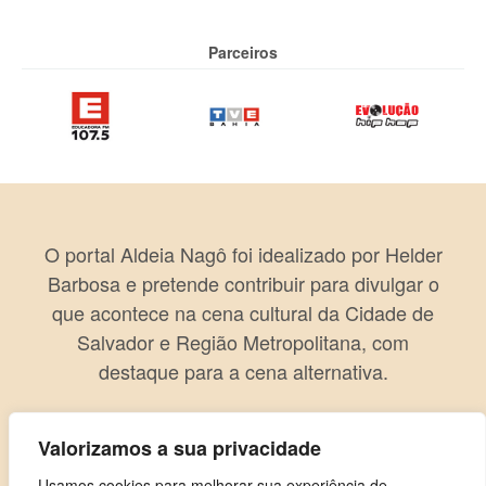
Parceiros
O portal Aldeia Nagô foi idealizado por Helder
Barbosa e pretende contribuir para divulgar o
que acontece na cena cultural da Cidade de
Salvador e Região Metropolitana, com
destaque para a cena alternativa.
Valorizamos a sua privacidade
Usamos cookies para melhorar sua experiência de