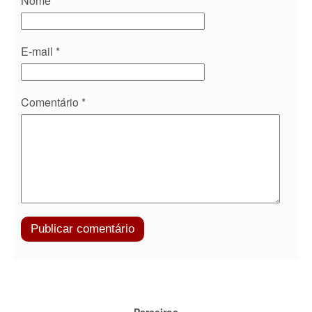
Nome
*
E-mail
*
Comentário
*
Parceiros