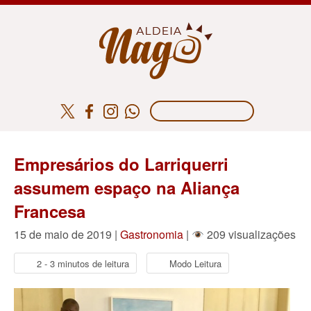
Empresários do Larriquerri
assumem espaço na Aliança
Francesa
15 de maio de 2019 |
Gastronomia
|
209 visualizações
2 - 3 minutos de leitura
Modo Leitura