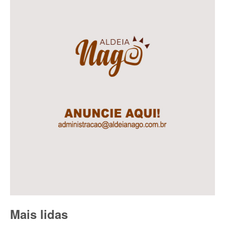
Mais lidas