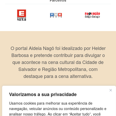
O portal Aldeia Nagô foi idealizado por Helder
Barbosa e pretende contribuir para divulgar o
que acontece na cena cultural da Cidade de
Salvador e Região Metropolitana, com
destaque para a cena alternativa.
Valorizamos a sua privacidade
Usamos cookies para melhorar sua experiência de
navegação, veicular anúncios ou conteúdo personalizado e
analisar nosso tráfego. Ao clicar em “Aceitar tudo”, você