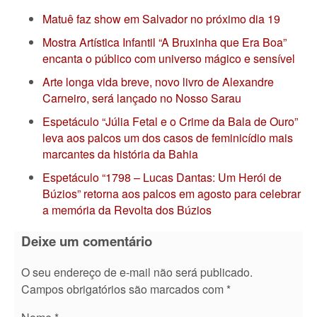
Matuê faz show em Salvador no próximo dia 19
Mostra Artística Infantil “A Bruxinha que Era Boa”
encanta o público com universo mágico e sensível
Arte longa vida breve, novo livro de Alexandre
Carneiro, será lançado no Nosso Sarau
Espetáculo “Júlia Fetal e o Crime da Bala de Ouro”
leva aos palcos um dos casos de feminicídio mais
marcantes da história da Bahia
Espetáculo “1798 – Lucas Dantas: Um Herói de
Búzios” retorna aos palcos em agosto para celebrar
a memória da Revolta dos Búzios
Deixe um comentário
O seu endereço de e-mail não será publicado.
Campos obrigatórios são marcados com
*