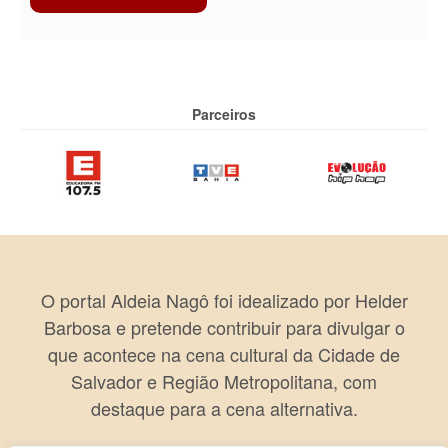
Parceiros
O portal Aldeia Nagô foi idealizado por Helder
Barbosa e pretende contribuir para divulgar o
que acontece na cena cultural da Cidade de
Salvador e Região Metropolitana, com
destaque para a cena alternativa.