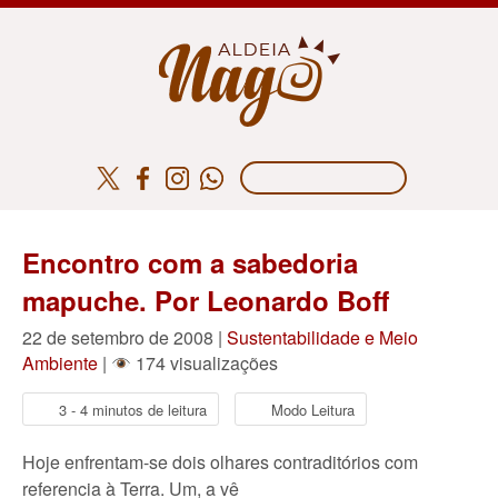
Encontro com a sabedoria
mapuche. Por Leonardo Boff
22 de setembro de 2008 |
Sustentabilidade e Meio
Ambiente
|
174 visualizações
3 - 4 minutos de leitura
Modo Leitura
Hoje enfrentam-se dois olhares contraditórios com
referencia à Terra. Um, a vê