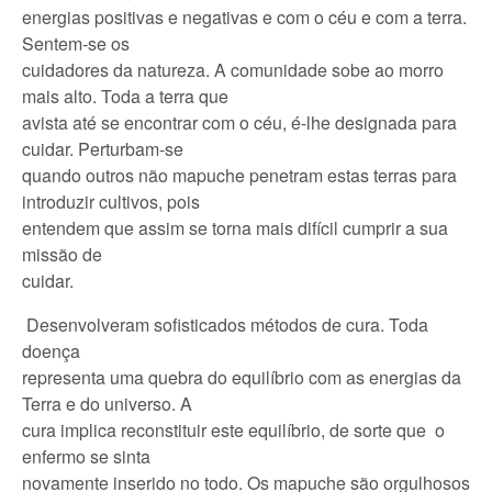
energias positivas e negativas e com o céu e com a terra.
Sentem-se os
cuidadores da natureza. A comunidade sobe ao morro
mais alto. Toda a terra que
avista até se encontrar com o céu, é-lhe designada para
cuidar. Perturbam-se
quando outros não mapuche penetram estas terras para
introduzir cultivos, pois
entendem que assim se torna mais difícil cumprir a sua
missão de
cuidar.
Desenvolveram sofisticados métodos de cura. Toda
doença
representa uma quebra do equilíbrio com as energias da
Terra e do universo. A
cura implica reconstituir este equilíbrio, de sorte que o
enfermo se sinta
novamente inserido no todo. Os mapuche são orgulhosos