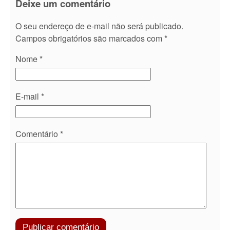
Deixe um comentário
O seu endereço de e-mail não será publicado.
Campos obrigatórios são marcados com
*
Nome
*
E-mail
*
Comentário
*