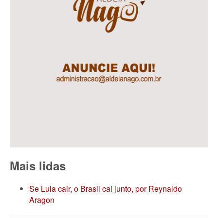
Mais lidas
Se Lula cair, o Brasil cai junto, por Reynaldo
Aragon