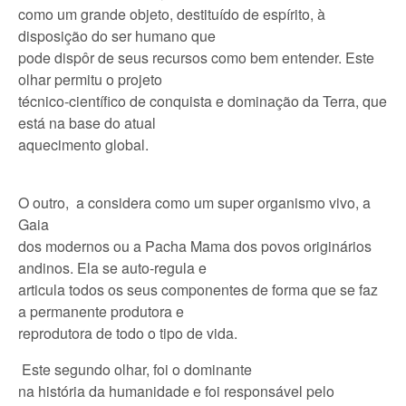
como um grande objeto, destituído de espírito, à
disposição do ser humano que
pode dispôr de seus recursos como bem entender. Este
olhar permitu o projeto
técnico-científico de conquista e dominação da Terra, que
está na base do atual
aquecimento global.
O outro, a considera como um super organismo vivo, a
Gaia
dos modernos ou a Pacha Mama dos povos originários
andinos. Ela se auto-regula e
articula todos os seus componentes de forma que se faz
a permanente produtora e
reprodutora de todo o tipo de vida.
Este segundo olhar, foi o dominante
na história da humanidade e foi responsável pelo