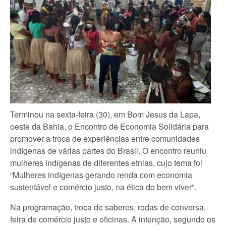
Terminou na sexta-feira (30), em Bom Jesus da Lapa,
oeste da Bahia, o Encontro de Economia Solidária para
promover a troca de experiências entre comunidades
indígenas de várias partes do Brasil. O encontro reuniu
mulheres indígenas de diferentes etnias, cujo tema foi
“Mulheres indígenas gerando renda com economia
sustentável e comércio justo, na ética do bem viver”.
Na programação, troca de saberes, rodas de conversa,
feira de comércio justo e oficinas. A intenção, segundo os