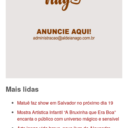
Mais lidas
Matuê faz show em Salvador no próximo dia 19
Mostra Artística Infantil “A Bruxinha que Era Boa”
encanta o público com universo mágico e sensível