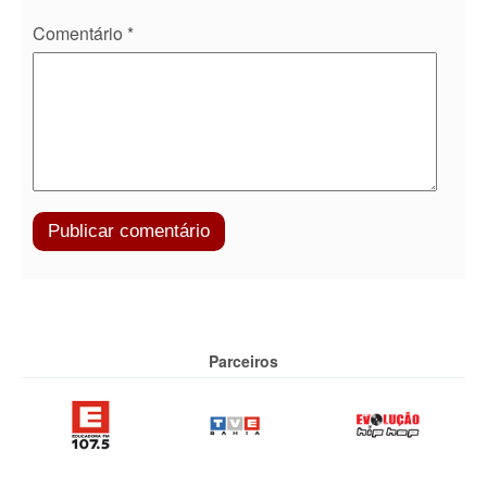
Comentário
*
Parceiros