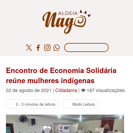
Encontro de Economia Solidária
reúne mulheres indígenas
02 de agosto de 2021 |
Cidadania
| 👁 187 visualizações
2 - 3 minutos de leitura
Modo Leitura