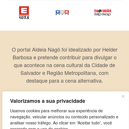
O portal Aldeia Nagô foi idealizado por Helder
Barbosa e pretende contribuir para divulgar o
que acontece na cena cultural da Cidade de
Salvador e Região Metropolitana, com
destaque para a cena alternativa.
Valorizamos a sua privacidade
Usamos cookies para melhorar sua experiência de
navegação, veicular anúncios ou conteúdo personalizado e
analisar nosso tráfego. Ao clicar em “Aceitar tudo”, você
concorda com o uso de cookies.