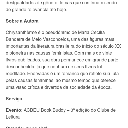
desigualdades de gênero, temas que continuam sendo
de grande relevância até hoje.
Sobre a Autora
Chrysanthèrme é o pseudônimo de Maria Cecília
Bandeira de Melo Vasconcelos, uma das figuras mais
importantes da literatura brasileira do início do século XX
e pioneira nas causas feministas. Com mais de vinte
livros publicados, sua obra permanece em grande parte
desconhecida, já que nenhum de seus livros foi
reeditado. Enervadas é um romance que reflete sua luta
pelas causas femininas, ao mesmo tempo que oferece
uma visão crítica e divertida da sociedade da época.
Serviço
Evento:
ACBEU Book Buddy
–
3ª edição do Clube de
Leitura