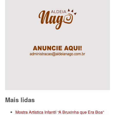
Mais lidas
Mostra Artística Infantil “A Bruxinha que Era Boa”