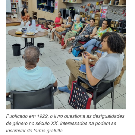
Publicado em 1922, o livro questiona as desigualdades
de gênero no século XX. Interessados na podem se
inscrever de forma gratuita