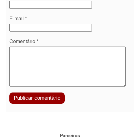
E-mail
*
Comentário
*
Parceiros