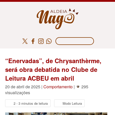
“Enervadas”, de Chrysanthèrme,
será obra debatida no Clube de
Leitura ACBEU em abril
20 de abril de 2025 |
Comportamento
|
295
visualizações
2 - 3 minutos de leitura
Modo Leitura