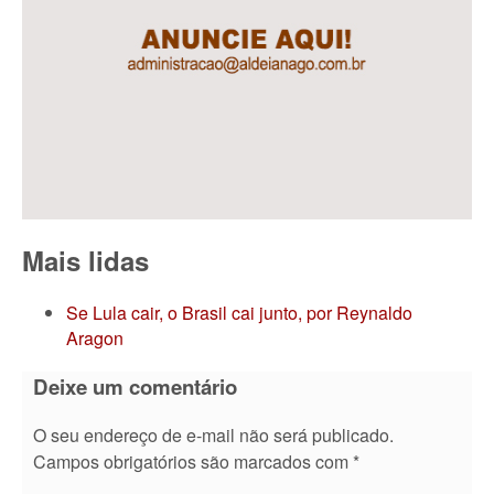
Mais lidas
Se Lula cair, o Brasil cai junto, por Reynaldo
Aragon
Deixe um comentário
O seu endereço de e-mail não será publicado.
Campos obrigatórios são marcados com
*