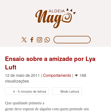
Ensaio sobre a amizade por Lya
Luft
12 de maio de 2011 |
Comportamento
|
188
visualizações
4 - 5 minutos de leitura
Modo Leitura
Que qualidade primeira a
gente deve esperar de alguém com quem pretende um