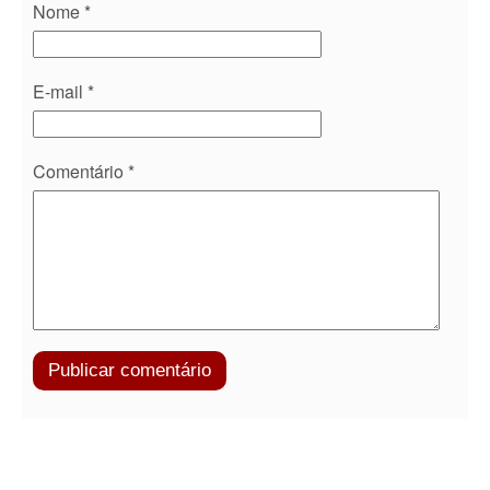
Nome
*
E-mail
*
Comentário
*