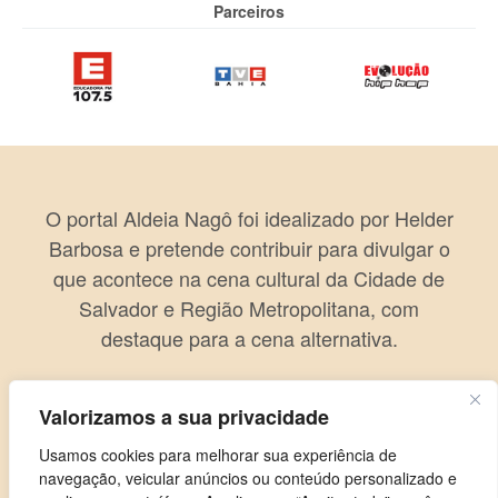
Parceiros
O portal Aldeia Nagô foi idealizado por Helder
Barbosa e pretende contribuir para divulgar o
que acontece na cena cultural da Cidade de
Salvador e Região Metropolitana, com
destaque para a cena alternativa.
Valorizamos a sua privacidade
Usamos cookies para melhorar sua experiência de
navegação, veicular anúncios ou conteúdo personalizado e