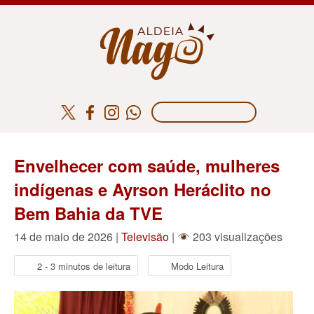
Envelhecer com saúde, mulheres
indígenas e Ayrson Heráclito no
Bem Bahia da TVE
14 de maio de 2026 |
Televisão
|
203 visualizações
2 - 3 minutos de leitura
Modo Leitura