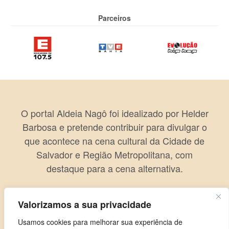
Parceiros
O portal Aldeia Nagô foi idealizado por Helder
Barbosa e pretende contribuir para divulgar o
que acontece na cena cultural da Cidade de
Salvador e Região Metropolitana, com
destaque para a cena alternativa.
Valorizamos a sua privacidade
Usamos cookies para melhorar sua experiência de