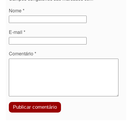
Nome
*
E-mail
*
Comentário
*