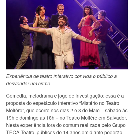
Experiência de teatro interativo convida o público a
desvendar um crime
Comédia, melodrama e jogo de investigação: essa é a
proposta do espetáculo interativo “Mistério no Teatro
Molière”, que ocorre nos dias 2 e 3 de Maio – sábado às
19h e domingo às 18h – no Teatro Molière em Salvador.
Nesta experiência fora do comum realizada pelo Grupo
TECA Teatro, públicos de 14 anos em diante poderão