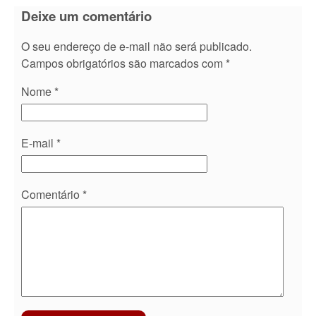
Deixe um comentário
O seu endereço de e-mail não será publicado.
Campos obrigatórios são marcados com
*
Nome
*
E-mail
*
Comentário
*