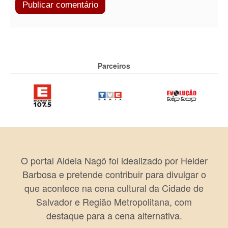
Parceiros
O portal Aldeia Nagô foi idealizado por Helder
Barbosa e pretende contribuir para divulgar o
que acontece na cena cultural da Cidade de
Salvador e Região Metropolitana, com
destaque para a cena alternativa.