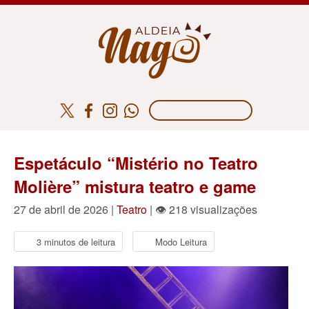
Espetáculo “Mistério no Teatro
Molière” mistura teatro e game
27 de abril de 2026 |
Teatro
| 👁 218 visualizações
3 minutos de leitura
Modo Leitura