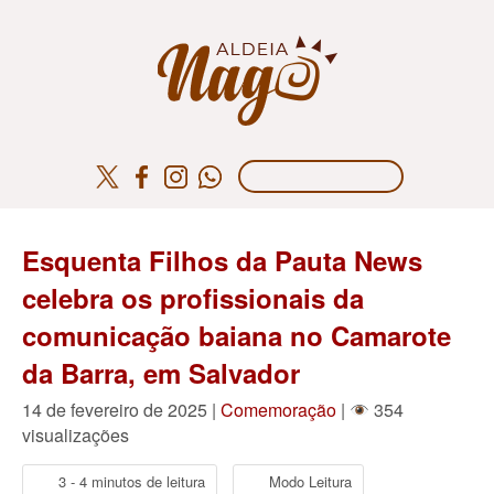
Esquenta Filhos da Pauta News
celebra os profissionais da
comunicação baiana no Camarote
da Barra, em Salvador
14 de fevereiro de 2025 |
Comemoração
|
354
visualizações
3 - 4 minutos de leitura
Modo Leitura