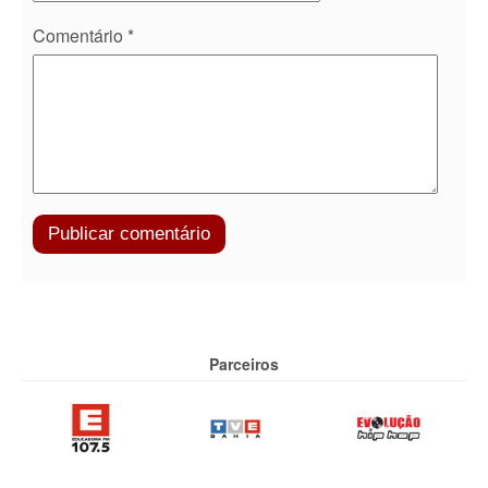
Comentário
*
Parceiros