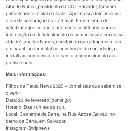
Alberto Nunes, presidente da CDL Salvador, também
patrocinadora oficial da festa. “Apoiar essa iniciativa vai
além da celebração do Carnaval. É uma forma de
valorizar aqueles que diariamente contribuem para a
informação e o fortalecimento da comunicação em nossa
cidade”, analisa Nunes, concluindo que a imprensa tem
um papel fundamental na construção da sociedade, e
iniciativas como essa reforçam o reconhecimento aos
profissionais.
Mais informações
:
Filhos da Pauta News 2025 – Jornalistas que sabem se
divertir
Data: 23 de fevereiro (domingo).
Horário: Das 10h até às 16h.
Local: Camarote da Barra, na Rua Airosa Galvão, no
bairro da Barra, em Salvador.
Instagram @fdpnews