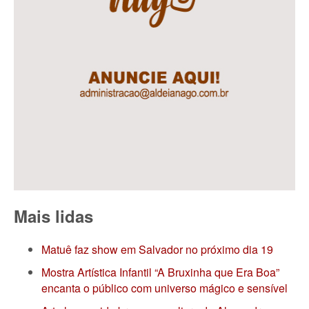
Mais lidas
Matuê faz show em Salvador no próximo dia 19
Mostra Artística Infantil “A Bruxinha que Era Boa”
encanta o público com universo mágico e sensível