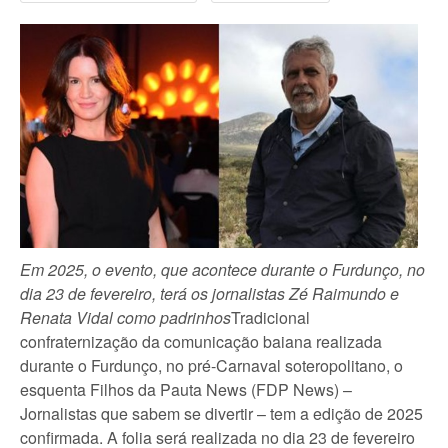
Em 2025, o evento, que acontece durante o Furdunço, no
dia 23 de fevereiro, terá os jornalistas Zé Raimundo e
Renata Vidal como padrinhos
Tradicional
confraternização da comunicação baiana realizada
durante o Furdunço, no pré-Carnaval soteropolitano, o
esquenta Filhos da Pauta News (FDP News) –
Jornalistas que sabem se divertir – tem a edição de 2025
confirmada. A folia será realizada no dia 23 de fevereiro