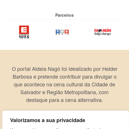
Parceiros
O portal Aldeia Nagô foi idealizado por Helder
Barbosa e pretende contribuir para divulgar o
que acontece na cena cultural da Cidade de
Salvador e Região Metropolitana, com
destaque para a cena alternativa.
Valorizamos a sua privacidade