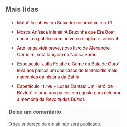
Mais lidas
Matuê faz show em Salvador no próximo dia 19
Mostra Artística Infantil “A Bruxinha que Era Boa”
encanta o público com universo mágico e sensível
Arte longa vida breve, novo livro de Alexandre
Carneiro, será lançado no Nosso Sarau
Espetáculo “Júlia Fetal e o Crime da Bala de Ouro”
leva aos palcos um dos casos de feminicídio mais
marcantes da história da Bahia
Espetáculo “1798 – Lucas Dantas: Um Herói de
Búzios” retorna aos palcos em agosto para celebrar
a memória da Revolta dos Búzios
Deixe um comentário
O seu endereço de e-mail não será publicado.