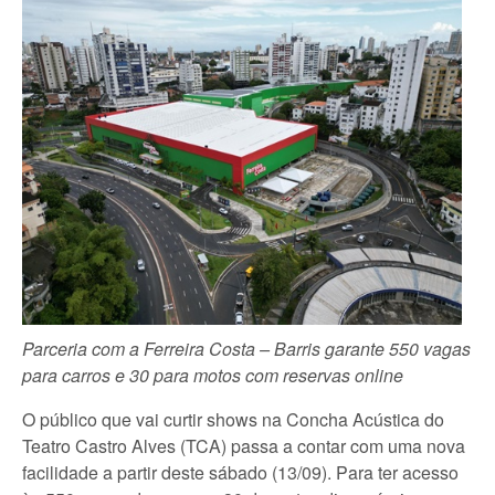
Parceria com a Ferreira Costa – Barris garante 550 vagas
para carros e 30 para motos com reservas online
O público que vai curtir shows na Concha Acústica do
Teatro Castro Alves (TCA) passa a contar com uma nova
facilidade a partir deste sábado (13/09). Para ter acesso