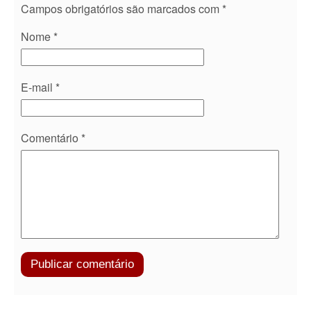
Campos obrigatórios são marcados com
*
Nome
*
E-mail
*
Comentário
*