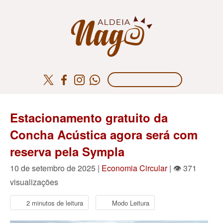
Estacionamento gratuito da
Concha Acústica agora será com
reserva pela Sympla
10 de setembro de 2025 |
Economia Circular
| 👁 371
visualizações
2 minutos de leitura
Modo Leitura