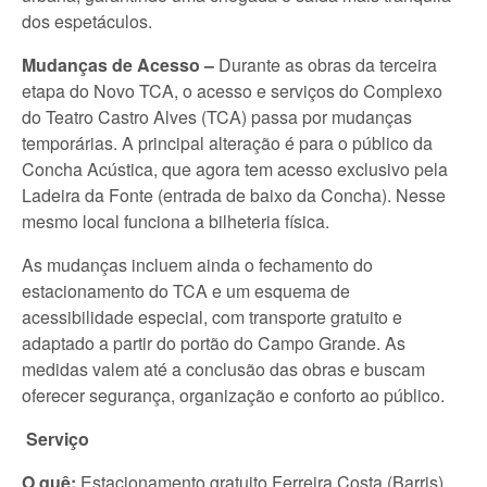
dos espetáculos.
Mudanças de Acesso –
Durante as obras da terceira
etapa do Novo TCA, o acesso e serviços do Complexo
do Teatro Castro Alves (TCA) passa por mudanças
temporárias. A principal alteração é para o público da
Concha Acústica, que agora tem acesso exclusivo pela
Ladeira da Fonte (entrada de baixo da Concha). Nesse
mesmo local funciona a bilheteria física.
As mudanças incluem ainda o fechamento do
estacionamento do TCA e um esquema de
acessibilidade especial, com transporte gratuito e
adaptado a partir do portão do Campo Grande. As
medidas valem até a conclusão das obras e buscam
oferecer segurança, organização e conforto ao público.
Serviço
O quê:
Estacionamento gratuito Ferreira Costa (Barris)